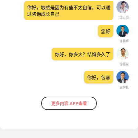
你好，敏感是因为有些不太自信，可以通
过咨询成长自己
国云霞
您好
许朝辉
你好，你多大？结婚多久了
徐惠泉
你好，包容
宫学礼
更多内容 APP查看