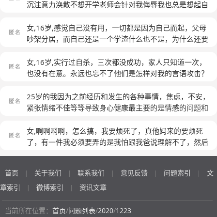
怕痛，下不去手，好烦
(匿名)
拉一个人下水，我会让我妈去坐牢，我死了没关系，我爸
啊，我怎么办啊，怎么办啊。
(匿名)
沉注意力涣散不想开学老师会针对我侮辱我也总是想起自
还有我妹，但是我不一样，我没人疼没人爱，都是我妈，
己初中毕业被那么多人网暴传谣很多人不认识我就听说过
我妈就见不得我和我妹好，她把我逼疯了，也想逼疯我
我的传闻我觉得好无助自己什么都解释不了所有人都只会
女,16岁,感觉自己没有用，一切都是因为自己而起，父母
妹，哈哈哈，我死了也要拉一个人垫背，我忍了三年，我
说你别管他们说什么当空气我要是心理有这么强大我也不
吵架分居，而自己还是一个学渣什么也不是，为什么还要
把所有情绪都收起来，她打我骂我都行，我以为只要我不
会难过啊我时常感到抬不起头我不敢和别人社交我怕别人
活在这个世界上，不想上学了，也不想活着了，什么时候
跟她吵，她一定会对我好，可是我错了，她只会变本加
听过谣言了我不敢想别人会怎么想我应该是很坏很坏的人
能让我解脱啊
(匿名)
女,16岁,实行过自杀，三次都没成功，家人只知道一次，
厉，我之前痴心妄想着她会对我好，毕竟自己的亲妈怎么
吧？我也不知道怎么办好我想自杀我又舍不得父母怎么办
也没有在意。永远也忘不了他们是怎样对我的言语攻击？
可能会对自己的孩子不好，可是呢她只关心她自己，我自
我简直太糟糕了
(匿名)
（家人）就连小到7岁的弟弟，大到38岁的妈妈，让我去
残，她不知道，连我一年前得了胃病，她都不知道，我死
死，我家有5个孩子，我是最大的那个，4个女孩一个男
25岁的我因为之前经历和发生的各种事情，焦虑，不安，
了，她也得死，我不会再让她祸害我妹！！！
(匿名)
孩，其实我们都知道妈妈是为了生男孩才生了那么多的，
紧张情绪不佳等等导致身心健康最主要的是情感的问题和
就是因为这样，他们才没有做到公平，（在我心里不公平
自身的那些习惯导致自己有些东西无法接受和原谅，快活
也没有关系的，但请不要这样对我就行），事事都贬低
不下去啦，想好好活着可是身体又不好了我该怎么办呢。
女,啊啊啊啊，怎么搞，我要烦死了，真他妈来的要烦死
我，觉得我无事可做，觉得我毫无用处，那我的努力呢？
(匿名)
了，有一件我必须要弄的是我怕跟我爸说理解不了，然后
你只知道我在看手机，你从没有看见我的努力。人都是会
我又因为我闺蜜的影响，然后说不了可能办不成g，可是
累的，你别等到我彻底累了，毫无生气的时候。其实吧，
我自己又不可能去做，怎么搞啊，马德，我真的要死了，
首页
关于我们
联系我们
意见反馈
问题索引
文
我想你们大概不会后悔，也不会内疚吧，毕竟你们有那么
|
|
|
|
|
如果不能发脾气，不能那个的话，我爸肯定是不会过来
多孩子，只是没了我，负担都少了一点不是吗？毕竟我二
搞，可是我自己又不可能做，我做不到，我绝对不能做，
章索引
微博索引
资讯文章
|
|
妹也只比我小两岁而已，也就比我小两岁，为什么什么事
绝对要我爸来弄，怎么搞啊，妈的，我真的要死了
(匿名)
情都是我做的呢？就因为我是最大的那个？她又不是残
当前所在位置：
首页
/
问题列表
/
2020
/
1223