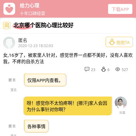
给力心理
下载APP
十年口碑经营
北京哪个医院心理比较好
问
匿名

抱抱TA
2020-12-23 18:32:03
女,16岁了，被家里人针对，感觉世界一点都不美好，没有人喜欢
我，不疼的自杀方法



23
6
527
仅限APP内查看。
匿名
呀！感觉你不太怕疼啊！[擦汗]家人会因
为什么事针对你啊？
刘真
各种事情