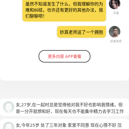
虽然不知道发生了什么，但我理解你的为
难和纠结，也许还有更好的其他办法，我
半夏
们聊聊吧！
妙真老师送了一个拥抱
妙真老师
更多内容 APP查看
女,27岁,在一起时总是觉得他对我不好也影响我情绪，但
是一分开就想和好，现在每天也不能集中精力去学习工作
生活
女,今年25岁 处了三年对象 家里不同意 现在心情不好 压