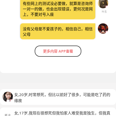
有些网上的测试没必要做，就算是咨询师
一对一的做，也会出现错误，更何况是网
叶东
上，不要对号入座
没有父母是不爱孩子的，相信自己，相信
父母
更多内容 APP查看
女,20岁,时常想死，但比以前好了很多，可能是吃了药的
缘故
女,17岁,我现在很想死但我怕家人难受我是独生，但我真