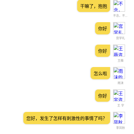
干嘛了，抱抱
不念，不畏，安好
你好
宫学礼
你好
王薇
怎么啦
雨沫
你好
王 宇
您好，发生了怎样有刺激性的事情了吗？
李凤秋