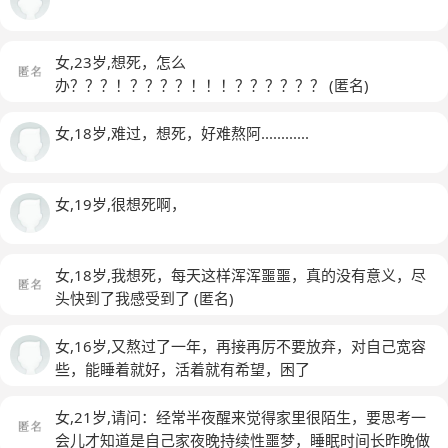
女,23岁,想死，怎么
办？？？！？？？？！！！？？？？？？
(匿名)
女,18岁,难过，想死，好难熬阿............
女,19岁,很想死啊，
女,18岁,我想死，每天这样浑浑噩噩，真的没有意义，尽
头快到了我感受到了
(匿名)
女,16岁,又熬过了一年，再接再厉不要放弃，对自己宽容
些，能睡着就好，活着就有希望，困了
女,21岁,请问：经常半夜醒来觉得家里很陌生，要思考一
会儿才知道是自己家夜晚持续性噩梦，睡眠时间长昨晚做