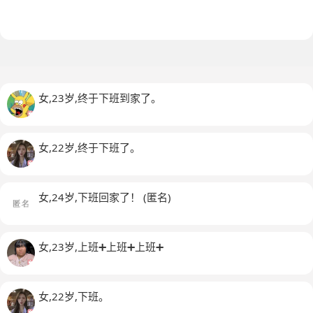
女,23岁,终于下班到家了。
女,22岁,终于下班了。
女,24岁,下班回家了！
(匿名)
女,23岁,上班➕上班➕上班➕
女,22岁,下班。