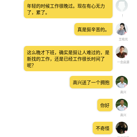
年轻的时候工作很晚过。现在有心无力
了，累了。
！
真是挺辛苦的。
王晓光
这么晚才下班，确实是挺让人难过的，是
新找的工作，还是已经工作很长时间了
一念启源
呢？
高兴送了一个拥抱
高兴
你好
高兴
不奇怪