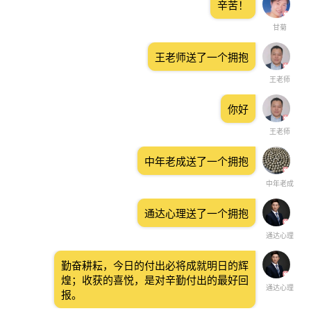
辛苦！
甘菊
王老师送了一个拥抱
王老师
你好
王老师
中年老成送了一个拥抱
中年老成
通达心理送了一个拥抱
通达心理
勤奋耕耘，今日的付出必将成就明日的辉
煌；收获的喜悦，是对辛勤付出的最好回
通达心理
报。