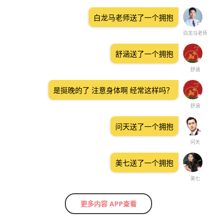
白龙马老师送了一个拥抱
白龙马老师
舒涵送了一个拥抱
舒涵
是挺晚的了 注意身体啊 经常这样吗？
舒涵
问天送了一个拥抱
问天
美七送了一个拥抱
美七
更多内容 APP查看