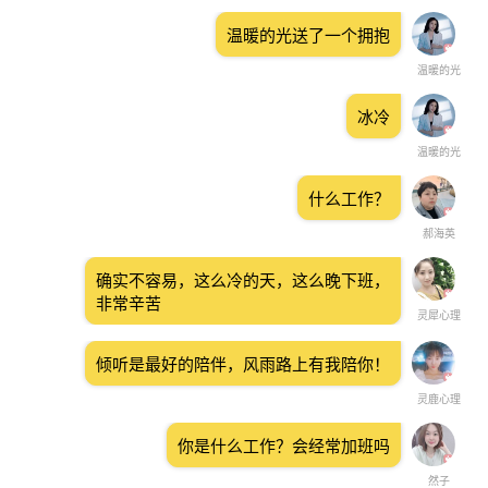
温暖的光送了一个拥抱
温暖的光
冰冷
温暖的光
什么工作？
郝海英
确实不容易，这么冷的天，这么晚下班，
非常辛苦
灵犀心理
倾听是最好的陪伴，风雨路上有我陪你！
灵鹿心理
你是什么工作？会经常加班吗
然子