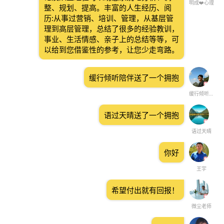
明成❤️心理
整、规划、提高。丰富的人生经历、阅
历:从事过营销、培训、管理，从基层管
理到高层管理，总结了很多的经验教训，
事业、生活情感、亲子上的总结等等，可
以给到您借鉴性的参考，让您少走弯路。
缓行倾听陪伴送了一个拥抱
缓行倾听陪伴
语过天晴送了一个拥抱
语过天晴
你好
王宇
希望付出就有回报！
微尘老师