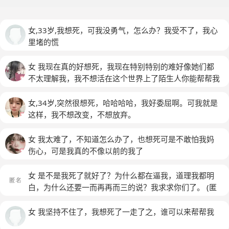
女,33岁,我想死，可我没勇气，怎么办？我受不了，我心
里堵的慌
女 我现在真的好想死，我现在特别特别的难好像她们都
不太理解我，我不想活在这个世界上了陌生人你能帮帮我
吗？
女,34岁,突然很想死，哈哈哈哈，我好委屈啊。可我就是
这样，我不想改变，不想放弃。
女 我太难了，不知道怎么办了，也想死可是不敢怕我妈
伤心，可是我真的不像以前的我了
女 是不是我死了就好了？为什么都在逼我，道理我都明
白，为什么还要一而再再而三的说？我求求你们了。
(匿
名)
女 我坚持不住了，我想死了一走了之，谁可以来帮帮我