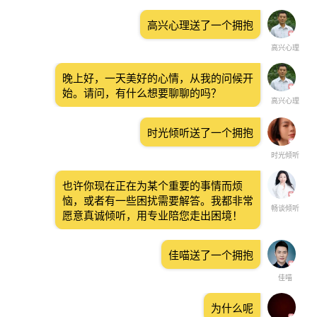
高兴心理送了一个拥抱
高兴心理
晚上好，一天美好的心情，从我的问候开
始。请问，有什么想要聊聊的吗？
高兴心理
时光倾听送了一个拥抱
时光倾听
也许你现在正在为某个重要的事情而烦
恼，或者有一些困扰需要解答。我都非常
畅谈倾听
愿意真诚倾听，用专业陪您走出困境！
佳喵送了一个拥抱
佳喵
为什么呢