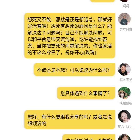
啊啊
想死又不敢，那就是还是想活着，那就好
好活着吧！想死有想死的原因是什么？能
方寸圆融
解决这个问题吗？自己不能解决问题，可
以和平台老师交流沟通，或许能找到答
案，当你把想死的问题解决的，你也就活
的不这么拧巴了，祝你开心[玫瑰]
不敢还是不想？可以说说为什么吗？
郝久不见
您具体遇到什么事情了？
晓君倾听
您好，有什么想跟我分享的吗？或者是说
想倾诉的
知心【心理】