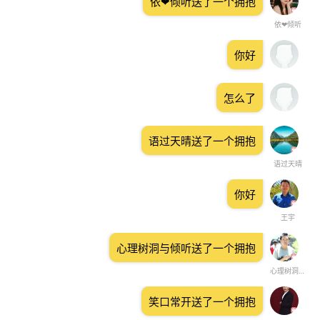
依❤倾听送了一个拥抱
依❤倾听
你好
怎么了
语过天晴送了一个拥抱
语过天晴
你好
王宇
心理树洞与倾听送了一个拥抱
心理树洞与倾听
笑口常开送了一个拥抱