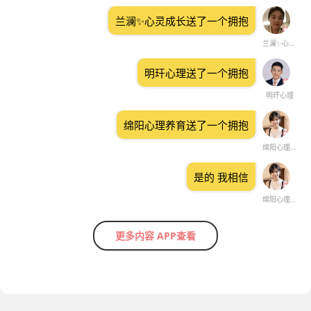
兰澜✨心灵成长送了一个拥抱
兰澜✨心灵成长
明玕心理送了一个拥抱
明玕心理
绵阳心理养育送了一个拥抱
绵阳心理养育
是的 我相信
绵阳心理养育
更多内容 APP查看