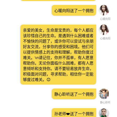
心暖向阳送了一个拥抱
心暖向阳
亲爱的美女，生命是宝贵的，每个人都应
该珍惜自己的生命。是遇到什么困难或者
心暖向阳
不愉快的问题了，或许你可以尝试与亲朋
好友交流，分享你的感受和困境。他们可
以提供情感上的支持和理解，帮助你度过
难关。\n请记住，你并不孤单，有人愿意
帮助你。无论你面临什么困难，都有人愿
意倾听和支持你。请不要轻易放弃生命，
积极面对问题，寻求帮助，相信你一定能
够度过难关。😊
静心聆听送了一个拥抱
静心聆听
孙老师❤️送了一个拥抱