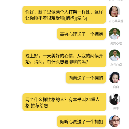
你好，脑子里像两个人打架一样乱，这样
让你睡不着很难受吧[抱抱][爱心]
开心苹果姐
高兴心理送了一个拥抱
高兴心理
晚上好，一天美好的心情，从我的问候开
始。请问，有什么想要聊聊的吗？
高兴心理
向向送了一个拥抱
向向
两个什么样性格的人？有本书叫24重人
格 推荐给您
光子
倾听心灵送了一个拥抱