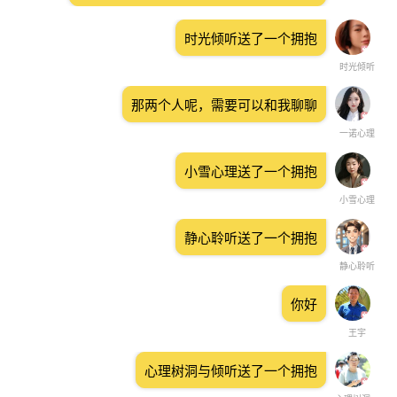
时光倾听送了一个拥抱
时光倾听
那两个人呢，需要可以和我聊聊
一诺心理
小雪心理送了一个拥抱
小雪心理
静心聆听送了一个拥抱
静心聆听
你好
王宇
心理树洞与倾听送了一个拥抱