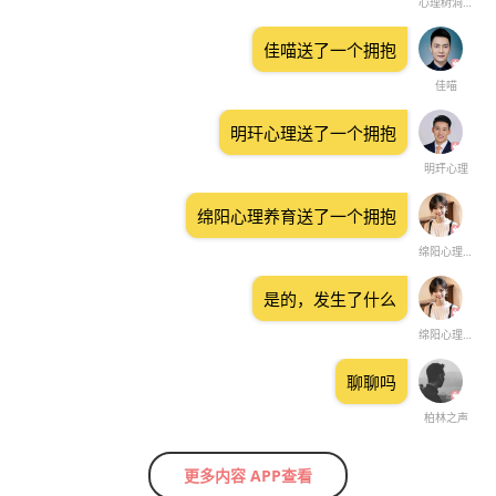
心理树洞与倾听
佳喵送了一个拥抱
佳喵
明玕心理送了一个拥抱
明玕心理
绵阳心理养育送了一个拥抱
绵阳心理养育
是的，发生了什么
绵阳心理养育
聊聊吗
柏林之声
更多内容 APP查看