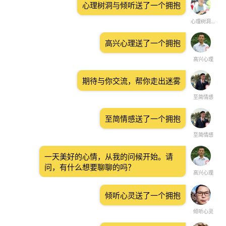
心理树洞与倾听送了一个拥抱
心理树洞与倾听
高兴心理送了一个拥抱
高兴心理
期待与你交流，帮你走出迷雾
至简情感
至简情感送了一个拥抱
至简情感
一天美好的心情，从我的问候开始。请
问，有什么想要聊聊的吗？
高兴心理
倾听心灵送了一个拥抱
倾听心灵