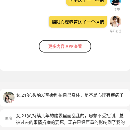
李中送了一个拥抱
李中
绵阳心理养育送了一个拥抱
绵阳心理养育
更多内容 APP查看
女,21岁,头脑发热会乱拍自己身体，是不是心理有疾病了
女,21岁,持续几年的脑袋里面乱乱的，思想不受控制，总
被过去的事情折磨的要死，现在已经严重的影响到了我的
生活，这是什么情况？什么心理疾病？
(匿名)