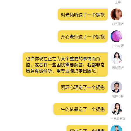
王宇
时光倾听送了一个拥抱
时光倾听
开心老师送了一个拥抱
开心老师
也许你现在正在为某个重要的事情而烦
恼，或者有一些困扰需要解答。我都非常
畅谈倾听
愿意真诚倾听，用专业陪您走出困境！
明玕心理送了一个拥抱
明玕心理
一生的依靠送了一个拥抱
一生的依靠