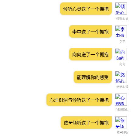
倾听心灵送了一个拥抱
倾听心灵
李中送了一个拥抱
李中
向向送了一个拥抱
向向
能理解你的感受
悠悠心理
心理树洞与倾听送了一个拥抱
心理树洞与倾听
依❤倾听送了一个拥抱
依❤倾听