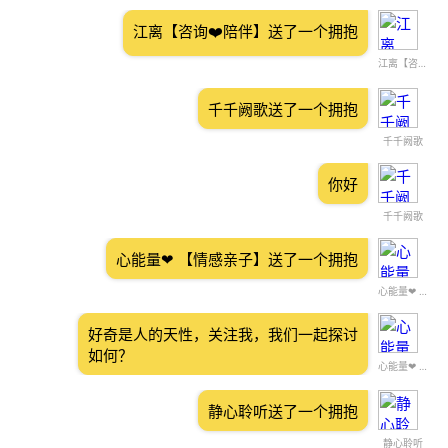
江离【咨询❤️陪伴】送了一个拥抱
江离【咨询❤️陪伴】
千千阙歌送了一个拥抱
千千阙歌
你好
千千阙歌
心能量❤ 【情感亲子】送了一个拥抱
心能量❤ 【情感亲子】
好奇是人的天性，关注我，我们一起探讨
如何？
心能量❤ 【情感亲子】
静心聆听送了一个拥抱
静心聆听