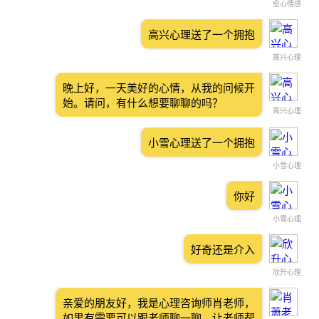
愈心情感
高兴心理送了一个拥抱
高兴心理
晚上好，一天美好的心情，从我的问候开
始。请问，有什么想要聊聊的吗？
高兴心理
小雪心理送了一个拥抱
小雪心理
你好
小雪心理
好奇还是介入
欣升心理
亲爱的朋友好，我是心理咨询师肖老师，
如果有需要可以跟老师聊一聊，让老师帮