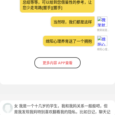
总结等等，可以给到您借鉴性的参考，让
您少走弯路[握手][握手]
当然呀，我们都是这样
微笑就是快乐
绵阳心理养育送了一个拥抱
绵阳心理养育
更多内容 APP查看
女 我是一个十几岁的学生，我和我妈关系一般般吧，但
是我发现我妈特别喜欢翻看我的隐私，比如日记，聊天记