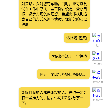
对策略，会对您有帮助。同时，也可以尝
试在工作中寻找一些平衡，设定一些小目
标，逐步实现您的理想。希望您能找到适
合自己的方式来调节情绪，保护您的心理
健康。
这比喻[偷笑]
七友
❤依依✨送了一个拥抱
❤依依✨
你是一个比较能够自嘲的人。
欣升心理
能够自嘲的人都是幽默的人。是你一定会
有一些压力的事情，也可以跟我分享一
欣升心理
下。