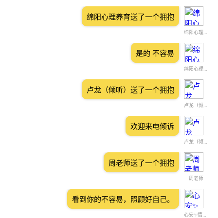
绵阳心理养育送了一个拥抱
绵阳心理养育
是的 不容易
绵阳心理养育
卢龙（倾听）送了一个拥抱
卢龙（倾听）
欢迎来电倾诉
卢龙（倾听）
周老师送了一个拥抱
周老师
看到你的不容易，照顾好自己。
心安✨情绪情感