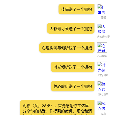
佳喵送了一个拥抱
佳喵
大叔最可爱送了一个拥抱
大叔最可爱
心理树洞与倾听送了一个拥抱
心理树洞与倾听
时光倾听送了一个拥抱
时光倾听
静心聆听送了一个拥抱
静心聆听
昵称（女，28岁），首先感谢你在这里
分享你的感受。你提到的疲惫、烦恼和消
AI心