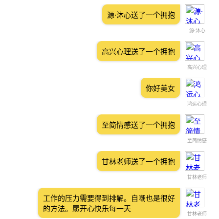
源·沐心送了一个拥抱
源·沐心
高兴心理送了一个拥抱
高兴心理
你好美女
鸿运心理
至简情感送了一个拥抱
至简情感
甘林老师送了一个拥抱
甘林老师
工作的压力需要得到排解。自嘲也是很好
的方法。愿开心快乐每一天
甘林老师