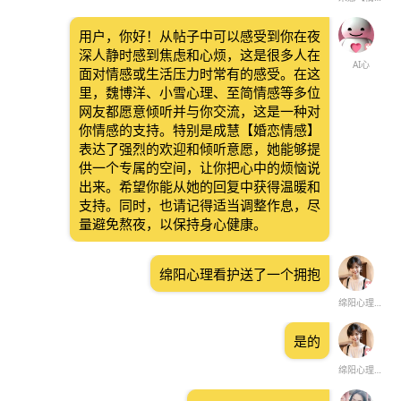
用户，你好！从帖子中可以感受到你在夜
深人静时感到焦虑和心烦，这是很多人在
AI心
面对情感或生活压力时常有的感受。在这
里，魏博洋、小雪心理、至简情感等多位
网友都愿意倾听并与你交流，这是一种对
你情感的支持。特别是成慧【婚恋情感】
表达了强烈的欢迎和倾听意愿，她能够提
供一个专属的空间，让你把心中的烦恼说
出来。希望你能从她的回复中获得温暖和
支持。同时，也请记得适当调整作息，尽
量避免熬夜，以保持身心健康。
绵阳心理看护送了一个拥抱
绵阳心理看护
是的
绵阳心理看护