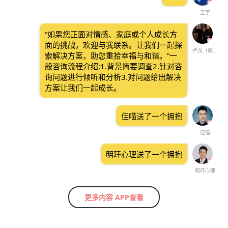
王宇
“如果您正面对情感、家庭或个人成长方
面的挑战，欢迎与我联系。让我们一起探
卢龙（倾听）
索解决方案，助您重拾幸福与和谐。”一
般咨询流程介绍:1.背景简要调查2.针对咨
询问题进行倾听和分析3.对问题给出解决
方案让我们一起成长。
佳喵送了一个拥抱
佳喵
明玕心理送了一个拥抱
明玕心理
更多内容 APP查看