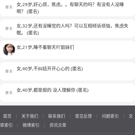
女,29岁,好心烦，焦虑。。有聊天的吗？有没有人没睡
啊？
(匿名)
女,32岁,还有没睡觉的人吗？可以互相倾诉烦恼，焦虑失
眠。
(匿名)
女,21岁,睡不着聊天吖姐妹们
女,40岁,不纠结开开心心的
(匿名)
女,40岁,都是假的 没人理解你
(匿名)
首页
关于我们
联系我们
意见反馈
问题索引
文
|
|
|
|
|
章索引
微博索引
资讯文章
|
|