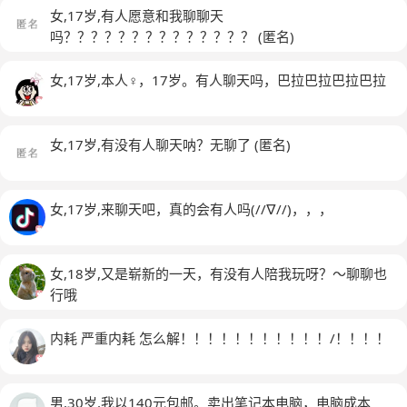
女,17岁,有人愿意和我聊聊天
吗？？？？？？？？？？？？？？
(匿名)
女,17岁,本人♀，17岁。有人聊天吗，巴拉巴拉巴拉巴拉
女,17岁,有没有人聊天呐？无聊了
(匿名)
女,17岁,来聊天吧，真的会有人吗(//∇//)，，，
女,18岁,又是崭新的一天，有没有人陪我玩呀？～聊聊也
行哦
内耗 严重内耗 怎么解！！！！！！！！！！！/！！！！
男,30岁,我以140元包邮。卖出笔记本电脑，电脑成本