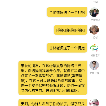
王宇
至简情感送了一个拥抱
至简情感
[抱抱][抱抱][抱抱]
清听
甘林老师送了一个拥抱
甘林老师
亲爱的朋友，在这纷繁复杂的网络世界
里，你选择向我敞开心扉，就像在黑暗中
成慧【婚恋情感】
点亮了一盏希望的灯。我是成慧[婚恋情
感]，在这里可以静静聆听你的故事，给
你一个安全保密的倾听环境，陪你一同探
寻内心的方向。遇到困扰我们聊聊呀。
安阳，你好！看到了你的帖子，似乎只是