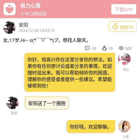
给力心理
下载APP
十年口碑经营
安阳

抱抱TA
2024-12-04 14:43:15
女,17岁,Hi~ o(*￣▽￣*)ブ，想找人聊天。



19
19
305
你好，很高兴你在这里分享你的想法。如
果你有任何想讨论或者分享的事情，欢迎
AI心
随时说出来。我可以帮助倾听你的困惑、
理解你的感受或者提供一些建议。希望能
够帮到你！
安阳送了一个拥抱
安阳
你好呀。欢迎聊聊。
小星