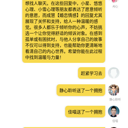
想找人聊天。在这些回复中，小星、悠悠
AI心
心理、小雪心理等朋友都表达了愿意倾听
的意愿，而成慧【婚恋情感】的回复尤其
展现了关怀和支持，给人一种温暖的感
觉。很多人都乐于倾听你的心声，不妨挑
选一个让你觉得舒适的倾诉对象。在感到
孤单或有困扰时，与他人分享自己的故事
不仅可以得到支持，也能帮助你更清晰地
看清自己的内心世界。希望你能在此过程
中找到温暖与力量！
赶紧学习去
静心聆听送了一个拥抱
静心聆听
佳喵送了一个拥抱
佳喵