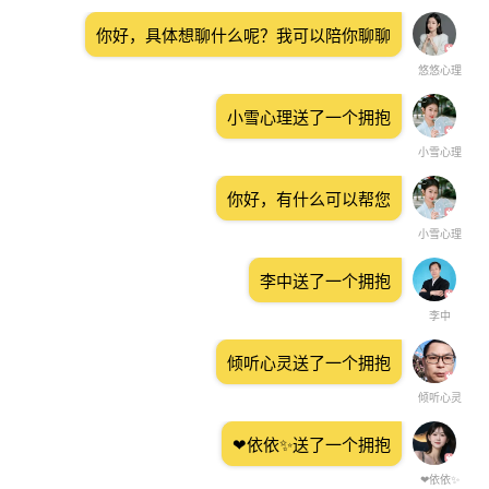
你好，具体想聊什么呢？我可以陪你聊聊
悠悠心理
小雪心理送了一个拥抱
小雪心理
你好，有什么可以帮您
小雪心理
李中送了一个拥抱
李中
倾听心灵送了一个拥抱
倾听心灵
❤依依✨送了一个拥抱
❤依依✨