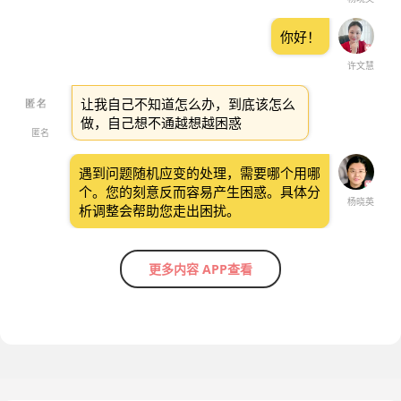
你好！
许文慧
让我自己不知道怎么办，到底该怎么
做，自己想不通越想越困惑
匿名
遇到问题随机应变的处理，需要哪个用哪
个。您的刻意反而容易产生困惑。具体分
杨晓英
析调整会帮助您走出困扰。
更多内容 APP查看