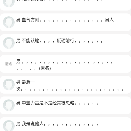
男 血气方刚，，，，，，，，，，，，，，，男人
男 不能认输，，，，砥砺前行，，，，，，，
男 ，，，，，，，，，，，，，，，， ，，，，，
，，，，，
(匿名)
男 最后一
次，，，，，，，，，，，，，，，，，，，，，，，，
，，，，，，，，，，
男 中坚力量是不是经常被忽略，，，，，，
男 我是说他人，，，，，，，，，，，，，