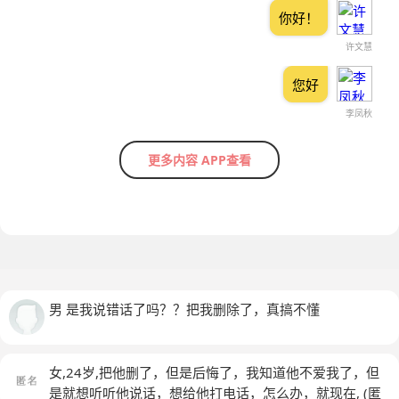
你好！
许文慧
您好
李凤秋
更多内容 APP查看
男 是我说错话了吗？？把我删除了，真搞不懂
女,24岁,把他删了，但是后悔了，我知道他不爱我了，但
是就想听听他说话，想给他打电话，怎么办，就现在,
(匿