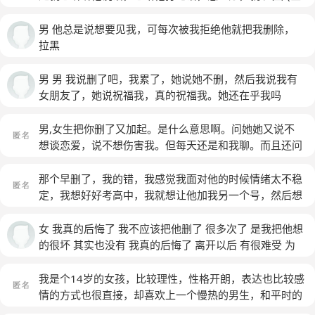
名)
男 他总是说想要见我，可每次被我拒绝他就把我删除，
拉黑
男 男 我说删了吧，我累了，她说她不删，然后我说我有
女朋友了，她说祝福我，真的祝福我。她还在乎我吗
男,女生把你删了又加起。是什么意思啊。问她她又说不
想谈恋爱，说不想伤害我。但每天还是和我聊。而且还问
这问那的。对人突冷突热的。
(匿名)
那个早删了，我的错，我感觉我面对他的时候情绪太不稳
定，我想好好考高中，我就想让他加我另一个号，然后想
让老师帮我保管，我就把我另一个号的QQ给他，就直接
删了，到后来他没有加我另一个号，我以为他在跟我开玩
女 我真的后悔了 我不应该把他删了 很多次了 是我把他想
笑，有一次我朋友问我是不是有喜欢的男生……然后我朋
的很坏 其实也没有 我真的后悔了 离开以后 有很难受 为
友就帮我测他问他有没有喜欢的人，然后他说他有女朋友
什么 老反复 真的歉疚 痛苦 当时没觉得 现在感怀深刻
了，别问这种问题，一口一口姑娘的叫我朋友，他说的那
我是个14岁的女孩，比较理性，性格开朗，表达也比较感
个女朋友不是我，他还发了照片给我朋友看，我朋友发给
情的方式也很直接，却喜欢上一个慢热的男生，和平时的
我了，他真的和那女的有情侣标，上面备注的是大宝贝，
好感不同，因为我们的家长相互认识，所以我开始让朋友