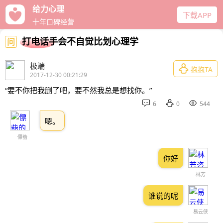
给力心理
下载APP
十年口碑经营
打电话手会不自觉比划心理学
问
极端

抱抱TA
2017-12-30 00:21:29
“要不你把我删了吧，要不然我总是想找你。”



6
0
544
嗯。
僄啙
你好
林芳
谁说的呢
易云侠