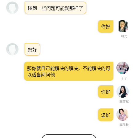
碰到一些问题可能就那样了
你好
林芳
您好
那你就自己能解决的解决，不能解决的可
以适当问问他
了了
你好
李亚辉
您好
李凤秋