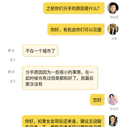
之前你们分手的原因是什么？
杨晓英
你好，有机会你们可以见面
刘艳
不在一个城市了
匿名
分手原因因为一些很小的事情，在一
起时候也有过但是都和好了。就最后
匿名
那次没有
您好
李凤秋
你好，如果女友现在还单身，建议主动联