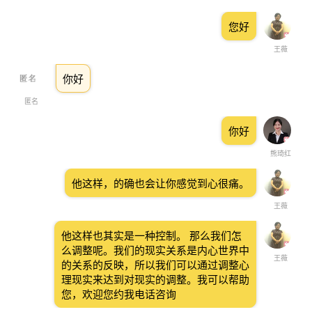
您好
王薇
你好
匿名
你好
熊琦红
他这样，的确也会让你感觉到心很痛。
王薇
他这样也其实是一种控制。 那么我们怎
么调整呢。我们的现实关系是内心世界中
王薇
的关系的反映，所以我们可以通过调整心
理现实来达到对现实的调整。我可以帮助
您，欢迎您约我电话咨询