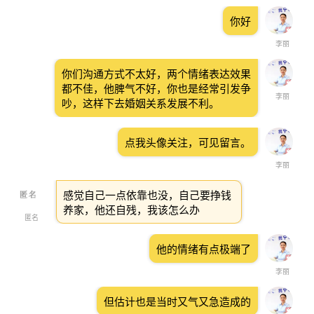
你好
李丽
你们沟通方式不太好，两个情绪表达效果
都不佳，他脾气不好，你也是经常引发争
李丽
吵，这样下去婚姻关系发展不利。
点我头像关注，可见留言。
李丽
感觉自己一点依靠也没，自己要挣钱
养家，他还自残，我该怎么办
匿名
他的情绪有点极端了
李丽
但估计也是当时又气又急造成的