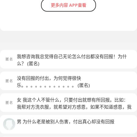
更多内容 APP查看
我想咨询我总觉得自己无论怎么付出都没有回报！为什
么？
(匿名)
没有回报的付出，为何觉得很快
乐。。。。。。。。。。。。
(匿名)
女 我这个人不管什么，只要付出就想有所回报。比如：
我帮对方洗衣服，就希望对方感恩，如果不知道感恩，我
就不想付出，我这是什么情况？
(匿名)
男 为什么老是被别人伤害，付出真心却没有回报