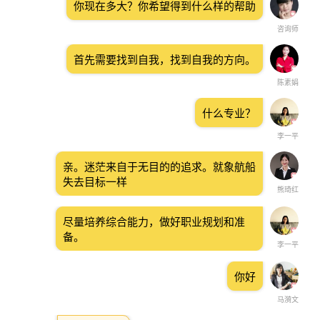
你现在多大？你希望得到什么样的帮助
咨询师
首先需要找到自我，找到自我的方向。
陈素娟
什么专业？
李一平
亲。迷茫来自于无目的的追求。就象航船
失去目标一样
熊琦红
尽量培养综合能力，做好职业规划和准
备。
李一平
你好
马漪文