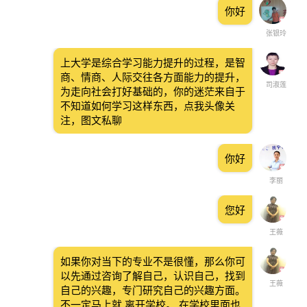
你好
张银玲
上大学是综合学习能力提升的过程，是智
商、情商、人际交往各方面能力的提升，
司淑莲
为走向社会打好基础的，你的迷茫来自于
不知道如何学习这样东西，点我头像关
注，图文私聊
你好
李丽
您好
王薇
如果你对当下的专业不是很懂，那么你可
以先通过咨询了解自己，认识自己，找到
王薇
自己的兴趣，专门研究自己的兴趣方面。
不一定马上就 离开学校。 在学校里面也