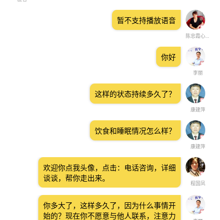
暂不支持播放语音
陈忠霞心理咨询师 人生解码 信念撼动 内
你好
李丽
这样的状态持续多久了？
康建萍
饮食和睡眠情况怎么样？
康建萍
欢迎你点我头像，点击：电话咨询，详细
谈谈，帮你走出来。
程国凤
你多大了，这样多久了，因为什么事情开
始的？现在你不愿意与他人联系，注意力