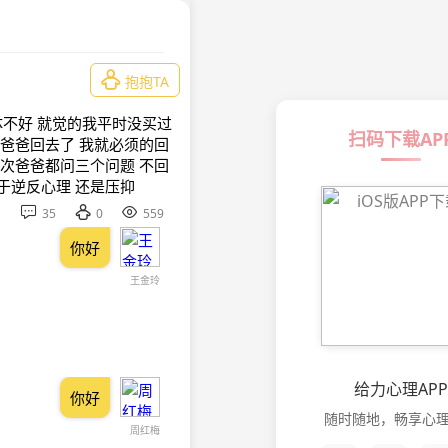

抱抱TA
体不好 就觉的我平时没买过
扫码下载AP
年爸爸回去了 我就必须的回
每次爸爸都问三个问题 不回
于逆反心理 还是压抑



35
0
559
你好
王金玲
给力心理APP
你好
随时随地，畅享心
周红梅