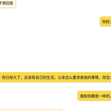
不想回家
你好
，你已经大了，应该有自己的生活，父亲怎么要求是他的事情，你怎
我和你都是一样的