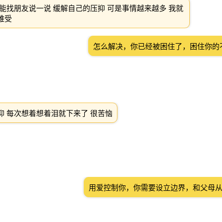
还能找朋友说一说 缓解自己的压抑 可是事情越来越多 我就
难受
怎么解决，你已经被困住了，困住你的
抑 每次想着想着泪就下来了 很苦恼
用爱控制你，你需要设立边界，和父母从