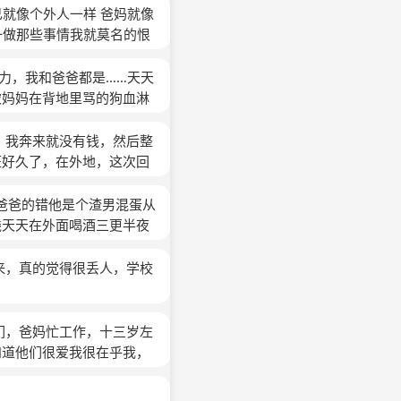
的工具，他们现在都不怎么
打我，那天我妈用扫帚几棒
己就像个外人一样 爸妈就像
降的时候给我没收，其余时
他们曾答应好好照顾我，可
一做那些事情我就莫名的恨
怎么回事，是相信我还是没
和起来说我，我辩解，他们
学生一样看我 替我决定我
整天叫我吃，下自习问我饿
是他们的工具，他们现在都
压力，我和爸爸都是……天天
我吃吃吃，有时候厌烦了，
成绩下降的时候给我没收，
被妈妈在背地里骂的狗血淋
老子，还轮不到你们管，我
不知道怎么回事，是相信我
不会兑现，我借给他们钱，
活得好累，有时候又想起他
我吃，整天叫我吃，下自习
，我奔来就没有钱，然后整
，没有家人听我的心声，
来就让我吃吃吃，有时候厌
班好久了，在外地，这次回
理我。我真的不知道我到底
我是你老子，还轮不到你们
气死我了，，为啥别人的父
里，我活得好累，有时候又
好的，待一会，歇一会，世
我爸爸的错他是个渣男混蛋从
4年里，没有家人听我的
些什么呢，我太累了，就是
钱天天在外面喝酒三更半夜
爸都不理我。我真的不知道
一在家就觉得好压抑大家都
私立的所以学费什么的都要
来，真的觉得很丢人，学校
了别人钱别人总是要从你这
我们帮忙根本不能说不还要
还喜欢吹嘘自己卖弄学识明
们，爸妈忙工作，十三岁左
不然不满意这个不满意那个
知道他们很爱我很在乎我，
说不管怎么样你们都要叫他
恋家，也不想家，感觉一回
担我们还必须经常去帮爷爷