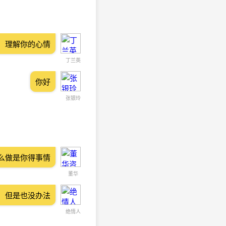
，理解你的心情
丁兰英
你好
张银玲
么做是你得事情
董华
，但是也没办法
绝情人