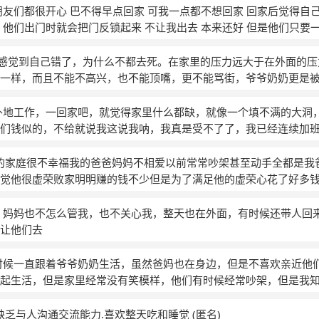
经常做恶梦，他们就说我没有用，胆子这么小，我觉得我就是他们
每次他们说我，我都不能说话，只能听，否则他们就会骂我，还会
朋友们都很开心 巴不得早点回家 可我一点都不想回家 回家后觉得自
多少次叫他们把手机没收，我控制不住我自己，他们除了我成绩下
，结果都肿了，然后青了，还疼。一星期后才好。在爷爷临死前，
 他们出门时就会把门反锁起来 不让我出去 本来还好 但是他们只要
意志力就差，暑假20多天，过去了，我整天就玩手机，他们不知道
我了，成绩好的时候也要给我上政治课，不好时，我爸爸妈妈就连
一起 甚至希望他们离婚 谁都别管我 我现在已经长大了 他们还是像小
然不闻不问。在家里，我好累，他们不管我这些，我妈只管我吃，
我。我经常做恶梦，他们就说我没有用，胆子这么小，我觉得我就
谁交朋友 我受够了
(匿名)
都没感觉到自己错了，为什么不都去死。在家里的压力远大于在外面的
，我说了很多遍，晚上不要给我留饭，他们就是不听，一回来就让
们说了多少次叫他们把手机没收，我控制不住我自己，他们除了我
一样，而且不能不高兴，也不能顶嘴，更不能骂街，爷爷奶奶更是
在闹他们。平时给他们说一些我自己的看法，他们居然说，我是你
我本来意志力就差，暑假20多天，过去了，我整天就玩手机，他们
不高兴，不能有情绪，必须得顺着妈妈，而且他们答应我的事，从来
钱，不过也好，我现在对钱一点性趣也没有。在这样的家庭里，我
机，竟然不闻不问。在家里，我好累，他们不管我这些，我妈只管
我，他们从没感到自己错了……
外地工作，一回家吧，就觉得家里什么都缺，就像一个填不满的大洞
谅他们了，我该怎么办？每天起来就是我一个人，从早到晚，4年里
叫我吃，我说了很多遍，晚上不要给我留饭，他们就是不听，一回
们钱似的，不给就说我这说我呐，我真是受不了了，我已经连续加
，我爸总给我说他小时候有多么。。。当看电视的时候，我爸都不
们说我在闹他们。平时给他们说一些我自己的看法，他们居然说，
，在家歇歇，真想直接回去，不想再去趟市场，太累了背个大包，
怀疑自己是不是捡回来的。
开钱钱钱，不过也好，我现在对钱一点性趣也没有。在这样的家庭
，不挑什么，我父母就那样呢，还总说我扣，我就是想回家然后好
7岁,我的家庭很不幸福我的爸爸妈妈不相爱以前常常吵架甚至动手全都是
我又原谅他们了，我该怎么办？每天起来就是我一个人，从早到晚，
能休息一下的地方么，真的要崩溃了，，人家的父母怎么都不用买
觉他很虚荣败家明明赚的钱不少但是为了满足他的虚荣心花了好多
我不管，我爸总给我说他小时候有多么。。。当看电视的时候，我
卸会
几次回家一点家的感觉都没有他一回家兄弟姐妹都会各自回房间他
活？我怀疑自己是不是捡回来的。
花钱很多我们家开销本来就很多家里兄弟姐妹比较多读的学校也是
，妈妈也不怎么管我，也不关心我，整天也在外面，有时候还带人回
爸爸妈妈也就是我的爷爷奶奶拿钱还有向他的姐姐妹妹拿钱因为拿
让他们去
我们经常要帮他们的忙我们像仆人一样他们说什么就是什么他们叫
的好就要感恩戴德其他人就像理所当然一样我的爸爸就是欺软怕硬
时候一直跟着爷爷奶奶生活，虽然爸妈也在身边，但是不喜欢亲近他
喜欢摆大老板架势他一回家都不讲话一讲话基本没好话都是骂人要
起生活，但是家里经常没有笑模样，他们有时候经常吵架，但是我
话我叫他吃饭和他讲话也经常不应我我把这些事情和奶奶说奶奶还
不知道怎么表达，我现在在外面上学，就是不喜欢回家，一点也不
奶偏心自己儿子偏心到死明明做错事的是爸爸却一切都是小孩在承
，就很压抑，心里就不舒服很难受是什么原因
，缺乏与人沟通交流能力.喜欢整天吃和睡觉
(匿名)