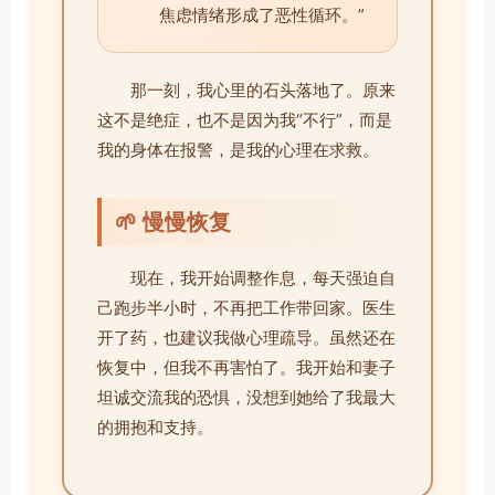
焦虑情绪形成了恶性循环。”
那一刻，我心里的石头落地了。原来
这不是绝症，也不是因为我“不行”，而是
我的身体在报警，是我的心理在求救。
🌱 慢慢恢复
现在，我开始调整作息，每天强迫自
己跑步半小时，不再把工作带回家。医生
开了药，也建议我做心理疏导。虽然还在
恢复中，但我不再害怕了。我开始和妻子
坦诚交流我的恐惧，没想到她给了我最大
的拥抱和支持。