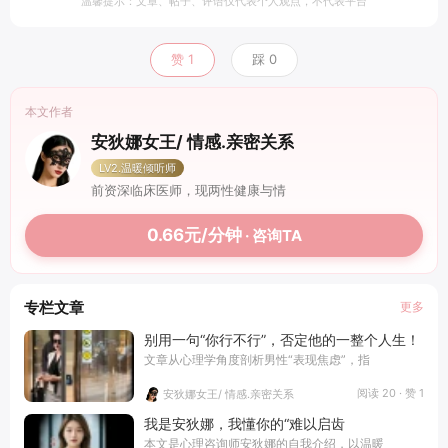
温馨提示：文章、帖子、评语仅代表个人观点，不代表平台
赞
1
踩
0
本文作者
安狄娜女王/ 情感.亲密关系
LV2.温暖倾听师
前资深临床医师，现两性健康与情
0.66元/分钟
· 咨询TA
专栏文章
更多
别用一句“你行不行”，否定他的一整个人生！
文章从心理学角度剖析男性“表现焦虑”，指
阅读 20 · 赞 1
安狄娜女王/ 情感.亲密关系
我是安狄娜，我懂你的“难以启齿
本文是心理咨询师安狄娜的自我介绍，以温暖