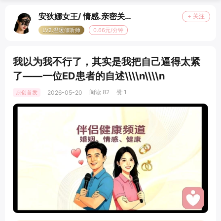
安狄娜女王/ 情感.亲密关系
+ 关注
LV2.温暖倾听师
0.66元/分钟
我以为我不行了，其实是我把自己逼得太紧
了——一位ED患者的自述\\\\n\\\\n
阅读 82
赞 1
原创首发
2026-05-20