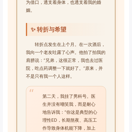
为借口，透支着身体，也透支着我的婚
姻。
✨ 转折与希望
转折点发生在上个月。在一次酒后，
我向一个老友吐露了心声。他拍了拍我的
肩膀说：“兄弟，这很正常，我也去过医
院，吃点药调整一下就好了。”原来，并
不是只有我一个人这样。
“
第二天，我挂了男科号。医
生并没有嘲笑我，而是耐心
地告诉我：“你这是典型的心
理性ED，长期熬夜、高压工
作导致身体机能下降，加上