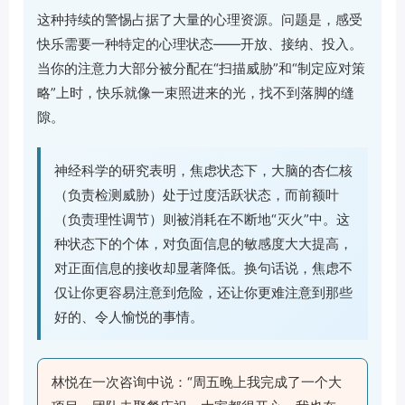
这种持续的警惕占据了大量的心理资源。问题是，感受
快乐需要一种特定的心理状态——开放、接纳、投入。
当你的注意力大部分被分配在“扫描威胁”和“制定应对策
略”上时，快乐就像一束照进来的光，找不到落脚的缝
隙。
神经科学的研究表明，焦虑状态下，大脑的杏仁核
（负责检测威胁）处于过度活跃状态，而前额叶
（负责理性调节）则被消耗在不断地“灭火”中。这
种状态下的个体，对负面信息的敏感度大大提高，
对正面信息的接收却显著降低。换句话说，焦虑不
仅让你更容易注意到危险，还让你更难注意到那些
好的、令人愉悦的事情。
林悦在一次咨询中说：“周五晚上我完成了一个大