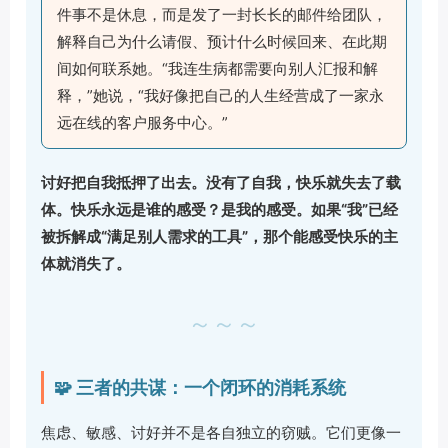
件事不是休息，而是发了一封长长的邮件给团队，
解释自己为什么请假、预计什么时候回来、在此期
间如何联系她。“我连生病都需要向别人汇报和解
释，”她说，“我好像把自己的人生经营成了一家永
远在线的客户服务中心。”
讨好把自我抵押了出去。没有了自我，快乐就失去了载
体。快乐永远是谁的感受？是我的感受。如果“我”已经
被拆解成“满足别人需求的工具”，那个能感受快乐的主
体就消失了。
～～～
🧩 三者的共谋：一个闭环的消耗系统
焦虑、敏感、讨好并不是各自独立的窃贼。它们更像一