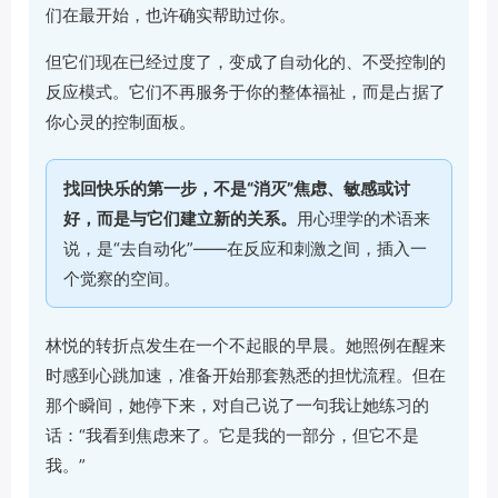
们在最开始，也许确实帮助过你。
但它们现在已经过度了，变成了自动化的、不受控制的
反应模式。它们不再服务于你的整体福祉，而是占据了
你心灵的控制面板。
找回快乐的第一步，不是“消灭”焦虑、敏感或讨
好，而是与它们建立新的关系。
用心理学的术语来
说，是“去自动化”——在反应和刺激之间，插入一
个觉察的空间。
林悦的转折点发生在一个不起眼的早晨。她照例在醒来
时感到心跳加速，准备开始那套熟悉的担忧流程。但在
那个瞬间，她停下来，对自己说了一句我让她练习的
话：“我看到焦虑来了。它是我的一部分，但它不是
我。”