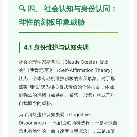
🔍 四、 社会认知与身份认同：
理性的刻板印象威胁
4.1 身份维护与认知失调
社会心理学家斯蒂尔（Claude Steele）提出
的“自我肯定理论”（Self-Affirmation Theory）
认为，个体有动机维护积极的自我形象。对于那
些将“理性”视为核心自我价值的个体而言，体验
到强烈的情绪（如嫉妒、暴怒、恐慌）构成了对
自我概念的威胁。
为了消除这种认知失调（Cognitive
Dissonance），他们面临两种选择：一是承认自
己也有脆弱的一面（改变自我概念），二是加倍