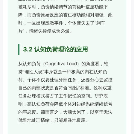
被耗尽时，负责情绪调节的前额叶皮层功能下
降，而负责原始反应的杏仁核功能相对增强。此
时，一旦出现应激事件，个体便失去了“刹车
片”，情绪失控便成为必然。
3.2 认知负荷理论的应用
从认知负荷（Cognitive Load）的角度看，维
持“理性人设”本身就是一种极高的内在认知负
荷。个体不仅要处理外部任务，还要分心去监控
自己的内部状态是否符合“理性”标准。这种双重
任务处理模式挤占了工作记忆的空间。研究表
明，高认知负荷会降低个体对边缘系统情绪信号
的容忍度。简而言之，大脑太累了，以至于无法
优雅地处理情绪，只能粗暴地反应。