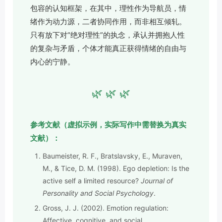
包容的认知框架，在其中，理性作为导航员，情
绪作为动力源，二者协同作用，而非相互倾轧。
只有放下对“绝对理性”的执念，承认并拥抱人性
的复杂与矛盾，个体才能真正获得情绪的自由与
内心的宁静。
🌿 🌿 🌿
参考文献（虚拟示例，实际写作中需替换为真实
文献）：
Baumeister, R. F., Bratslavsky, E., Muraven,
M., & Tice, D. M. (1998). Ego depletion: Is the
active self a limited resource?
Journal of
Personality and Social Psychology
.
Gross, J. J. (2002). Emotion regulation:
Affective, cognitive, and social