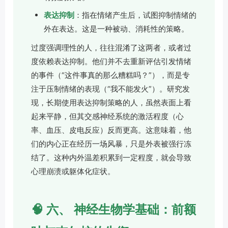
表达抑制
：指在情绪产生后，试图抑制情绪的
外在表达。这是一种被动、消耗性的策略。
过度强调理性的人，往往混淆了这两者，或者过
度依赖表达抑制。他们并不去重新评估引发情绪
的事件（“这件事真的那么糟糕吗？”），而是专
注于压制情绪的表现（“我不能发火”）。研究发
现，长期使用表达抑制策略的人，虽然表面上看
起来平静，但其交感神经系统的激活程度（心
率、血压、皮电反应）反而更高。这意味着，他
们的内心正在经历一场风暴，只是外表被强行冻
结了。这种内外温差积累到一定程度，就会导致
心理崩溃或躯体化症状。
🧠 六、 神经生物学基础：前额