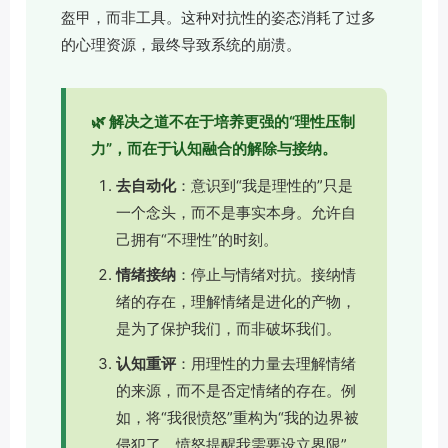
盔甲，而非工具。这种对抗性的姿态消耗了过多
的心理资源，最终导致系统的崩溃。
🌿 解决之道不在于培养更强的“理性压制
力”，而在于认知融合的解除与接纳。
去自动化
：意识到“我是理性的”只是
一个念头，而不是事实本身。允许自
己拥有“不理性”的时刻。
情绪接纳
：停止与情绪对抗。接纳情
绪的存在，理解情绪是进化的产物，
是为了保护我们，而非破坏我们。
认知重评
：用理性的力量去理解情绪
的来源，而不是否定情绪的存在。例
如，将“我很愤怒”重构为“我的边界被
侵犯了，愤怒提醒我需要设立界限”。