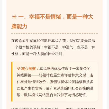
☀️ 一、幸福不是情绪，而是一种大
脑能力
在谈论原生家庭如何影响幸福之前，我们需要先澄清
一个根本性的误解：幸福不是一种运气，也不是一种
性格，而是一种大脑的神经功能。
💡 核心洞察：
幸福感的体验依赖于一套复杂的
神经回路——前额叶皮层负责评估和意义感，杏
仁核处理情绪效价，腹侧纹状体和伏隔核释放多
巴胺产生奖赏感，催产素系统编码社会连接的温
暖，默认模式网络整合自我叙事与情感记忆。