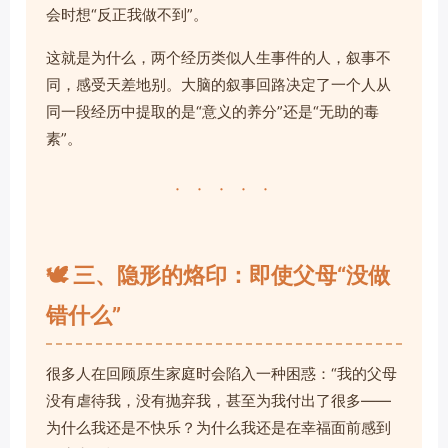
会时想“反正我做不到”。
这就是为什么，两个经历类似人生事件的人，叙事不
同，感受天差地别。大脑的叙事回路决定了一个人从
同一段经历中提取的是“意义的养分”还是“无助的毒
素”。
· · · · ·
🕊️ 三、隐形的烙印：即使父母“没做
错什么”
很多人在回顾原生家庭时会陷入一种困惑：“我的父母
没有虐待我，没有抛弃我，甚至为我付出了很多——
为什么我还是不快乐？为什么我还是在幸福面前感到