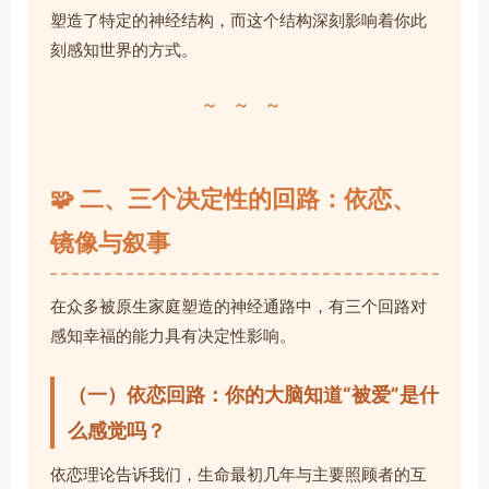
塑造了特定的神经结构，而这个结构深刻影响着你此
刻感知世界的方式。
~ ~ ~
🧩 二、三个决定性的回路：依恋、
镜像与叙事
在众多被原生家庭塑造的神经通路中，有三个回路对
感知幸福的能力具有决定性影响。
（一）依恋回路：你的大脑知道“被爱”是什
么感觉吗？
依恋理论告诉我们，生命最初几年与主要照顾者的互