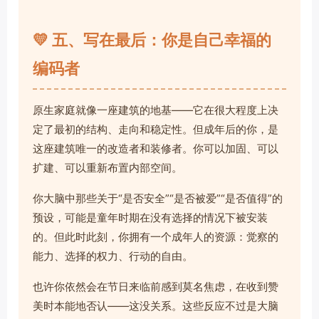
💛 五、写在最后：你是自己幸福的
编码者
原生家庭就像一座建筑的地基——它在很大程度上决
定了最初的结构、走向和稳定性。但成年后的你，是
这座建筑唯一的改造者和装修者。你可以加固、可以
扩建、可以重新布置内部空间。
你大脑中那些关于“是否安全”“是否被爱”“是否值得”的
预设，可能是童年时期在没有选择的情况下被安装
的。但此时此刻，你拥有一个成年人的资源：觉察的
能力、选择的权力、行动的自由。
也许你依然会在节日来临前感到莫名焦虑，在收到赞
美时本能地否认——这没关系。这些反应不过是大脑