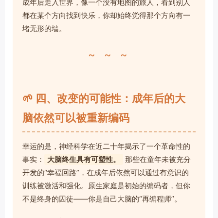
成年后走入世界，像一个没有地图的旅人，看到别人
都在某个方向找到快乐，你却始终觉得那个方向有一
堵无形的墙。
~ ~ ~
🌱 四、改变的可能性：成年后的大
脑依然可以被重新编码
幸运的是，神经科学在近二十年揭示了一个革命性的
事实：
大脑终生具有可塑性。
那些在童年未被充分
开发的“幸福回路”，在成年后依然可以通过有意识的
训练被激活和强化。原生家庭是初始的编码者，但你
不是终身的囚徒——你是自己大脑的“再编程师”。