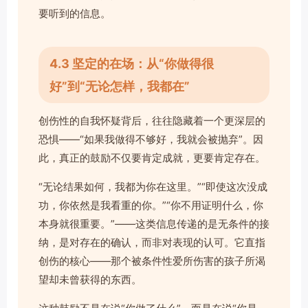
要听到的信息。
4.3 坚定的在场：从“你做得很
好”到“无论怎样，我都在”
创伤性的自我怀疑背后，往往隐藏着一个更深层的
恐惧——“如果我做得不够好，我就会被抛弃”。因
此，真正的鼓励不仅要肯定成就，更要肯定存在。
“无论结果如何，我都为你在这里。”“即使这次没成
功，你依然是我看重的你。”“你不用证明什么，你
本身就很重要。”——这类信息传递的是无条件的接
纳，是对存在的确认，而非对表现的认可。它直指
创伤的核心——那个被条件性爱所伤害的孩子所渴
望却未曾获得的东西。