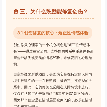
🌼 三、为什么鼓励能修复创伤？
3.1 创伤修复的核心：矫正性情感体验
创伤修复心理学的一个核心概念是“矫正性情感体
验”——通过在安全的、支持性的关系中重新体验那
些曾经缺失或受伤的情感经验，来修复旧的心理结
构。
自我怀疑之所以顽固，是因为它是在特定的人际情
境中被建立的——在被贬低、被否定、被忽视的关
系中。因此，它的修复也必须在人际情境中进行。
仅仅在认知层面告诉自己“我其实不错”是不够的，
因为那个信念是在情感层面被刻入的，必须在情感
层面被重新书写。