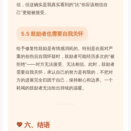
信，但这确实是我真实看到的”比“你应该相信自
己”更能被接受。
5.5 鼓励者也需要自我关怀
给予修复性鼓励是有情感消耗的。特别是在面对严
重的创伤后自我怀疑时，鼓励者可能经历多次的“被
拒绝”——对方无法接受、无法相信。此时，鼓励者
需要自我关怀，承认自己的努力是有限的，不把对
方的进展完全归因于自己，保持耐心和边界。一个
耗竭的鼓励者无法给出持续的温暖。
· · · · · ·
💖 六、结语