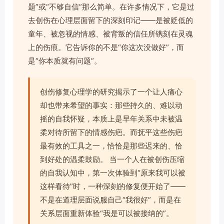
题”或“不够自信”那么简单。在许多情况下，它是过
去创伤在心理层面留下的深刻印记——是被贬低的
童年、被忽视的情感、被背叛的信任所镌刻在灵魂
上的伤痕。它告诉你的不是“你这次没做好”，而
是“你本质就有问题”。
创伤修复心理学的研究揭示了一个让人痛心
却也带来希望的事实：那些持久的、难以动
摇的自我怀疑，本质上是早年关系中未被温
柔对待所留下的情感伤疤。而抚平这些伤疤
最有效的工具之一，恰恰是那些迟来的、恰
到好处的温柔鼓励。 当一个人在被创伤压缩
的自我认知中，第一次体验到“原来我可以被
这样看待”时，一种深刻的修复便开始了——
不是在道理层面说服自己“我很好”，而是在
关系层面重新体验“我是可以被接纳的”。