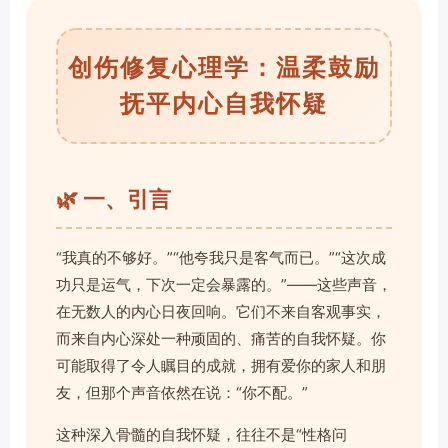
创伤修复心理学：温柔鼓励
抚平内心自我怀疑
🌿 一、引言
“我真的不够好。”“他夸我只是客气而已。”“这次成
功只是运气，下次一定会暴露的。”——这些声音，
在无数人的内心日夜回响。它们不来自客观事实，
而来自内心深处一种顽固的、痛苦的自我怀疑。你
可能取得了令人瞩目的成就，拥有爱你的家人和朋
友，但那个声音依然在说：“你不配。”
这种深入骨髓的自我怀疑，往往不是“性格问