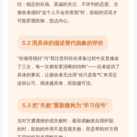
结：稳定的在场、真诚的关注、不评判的态度。当
接收者感到“这个人不会伤害我”时，鼓励的话语才
可能穿透防御，抵达内心。
5.2 用具体的描述替代抽象的评价
“你做得很好”与“我注意到你在准备过程中反复修改
了三次，每一次都有更清晰的结构”——后者提供了
具体的事实，让接收者无法用“你只是客气”来否定
这份认可。描述越具体，鼓励越可信。
5.3 把“失败”重新建构为“学习信号”
当对方遭遇挫折或失败时，最容易触发自我怀疑。
此时，鼓励的作用不是忽视失败，而是帮助对方用