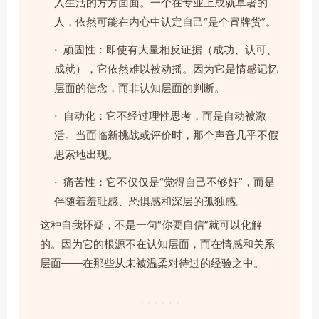
入生活的方方面面。一个在专业上成就卓著的
人，依然可能在内心中认定自己“是个冒牌货”。
·
顽固性：即使有大量相反证据（成功、认可、
成就），它依然难以被动摇。因为它是情感记忆
层面的信念，而非认知层面的判断。
·
自动化：它不经过理性思考，而是自动被激
活。当面临新挑战或评价时，那个声音几乎不假
思索地出现。
·
痛苦性：它不仅仅是“觉得自己不够好”，而是
伴随着羞耻感、恐惧感和深层的孤独感。
这种自我怀疑，不是一句“你要自信”就可以化解
的。因为它的根源不在认知层面，而在情感和关系
层面——在那些从未被温柔对待过的经验之中。
· · · · · ·