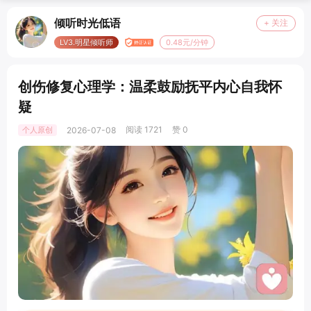
倾听时光低语
+ 关注
LV3.明星倾听师
0.48元/分钟
创伤修复心理学：温柔鼓励抚平内心自我怀
疑
阅读 1721
赞 0
个人原创
2026-07-08