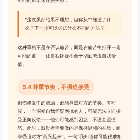
不同的框架来理解失败：
“这次虽然结果不理想，但你从中知道了什
么？下一步可以尝试什么不同的方法？”
这种重构不是在否认痛苦，而是在痛苦中打开一扇
可能的窗——让自我怀疑不至于彻底淹没自我价
值。
5.4 尊重节奏，不强迫接受
创伤修复中的鼓励，必须尊重对方的节奏。有时
候，一个深受自我怀疑困扰的人，可能无法立即接
受正向反馈——他们可能感到困惑、不适甚至愤
怒。此时，鼓励者需要做的是保持温和的在场，而
非强迫对方“高兴起来”。一句“我知道你可能很难相