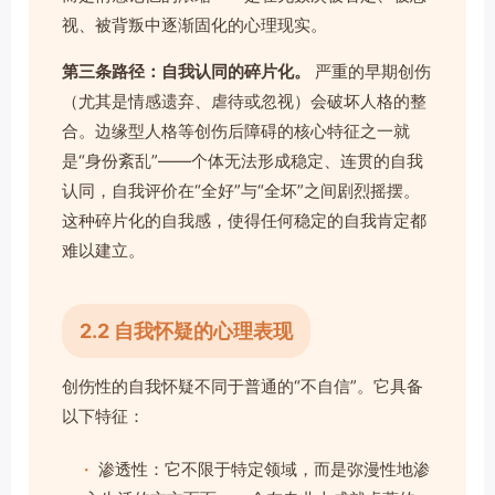
视、被背叛中逐渐固化的心理现实。
第三条路径：自我认同的碎片化。
严重的早期创伤
（尤其是情感遗弃、虐待或忽视）会破坏人格的整
合。边缘型人格等创伤后障碍的核心特征之一就
是“身份紊乱”——个体无法形成稳定、连贯的自我
认同，自我评价在“全好”与“全坏”之间剧烈摇摆。
这种碎片化的自我感，使得任何稳定的自我肯定都
难以建立。
2.2 自我怀疑的心理表现
创伤性的自我怀疑不同于普通的“不自信”。它具备
以下特征：
·
渗透性：它不限于特定领域，而是弥漫性地渗