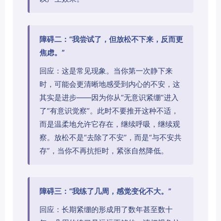
障碍二：“我尝试了，但放松不下来，反而更
焦虑。”
回应：这是常见现象。当你第一次静下来
时，可能会更清晰地感受到内心的不安，这
其实是进步——因为你从“无意识紧绷”进入
了“有意识觉察”。此时不要推开这种不适，
而是温柔地允许它存在，继续呼吸，继续观
察。放松不是“去除了不安”，而是“与不安共
存”，当你不再抗拒时，紧张自然降低。
障碍三：“我练了几周，感觉变化不大。”
回应：长期紧绷的形成用了数年甚至数十