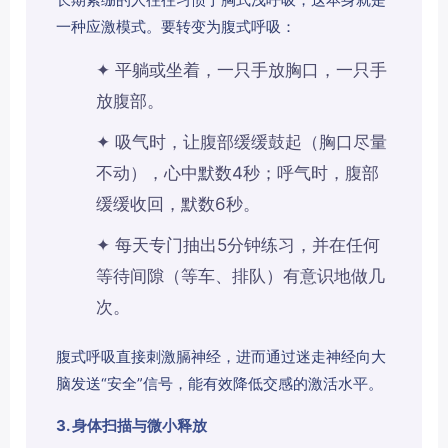
一种应激模式。要转变为腹式呼吸：
✦ 平躺或坐着，一只手放胸口，一只手
放腹部。
✦ 吸气时，让腹部缓缓鼓起（胸口尽量
不动），心中默数4秒；呼气时，腹部
缓缓收回，默数6秒。
✦ 每天专门抽出5分钟练习，并在任何
等待间隙（等车、排队）有意识地做几
次。
腹式呼吸直接刺激膈神经，进而通过迷走神经向大
脑发送“安全”信号，能有效降低交感的激活水平。
3. 身体扫描与微小释放