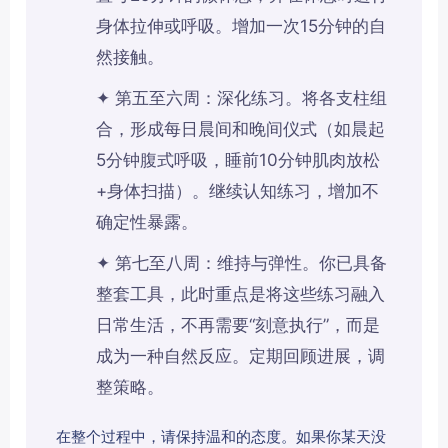
身体拉伸或呼吸。增加一次15分钟的自
然接触。
✦ 第五至六周：深化练习。将各支柱组
合，形成每日晨间和晚间仪式（如晨起
5分钟腹式呼吸，睡前10分钟肌肉放松
+身体扫描）。继续认知练习，增加不
确定性暴露。
✦ 第七至八周：维持与弹性。你已具备
整套工具，此时重点是将这些练习融入
日常生活，不再需要“刻意执行”，而是
成为一种自然反应。定期回顾进展，调
整策略。
在整个过程中，请保持温和的态度。如果你某天没