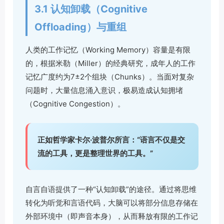
3.1 认知卸载（Cognitive
Offloading）与重组
人类的工作记忆（Working Memory）容量是有限
的，根据米勒（Miller）的经典研究，成年人的工作
记忆广度约为7±2个组块（Chunks）。当面对复杂
问题时，大量信息涌入意识，极易造成认知拥堵
（Cognitive Congestion）。
正如哲学家卡尔·波普尔所言：“语言不仅是交
流的工具，更是整理世界的工具。”
自言自语提供了一种“认知卸载”的途径。通过将思维
转化为听觉和言语代码，大脑可以将部分信息存储在
外部环境中（即声音本身），从而释放有限的工作记