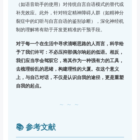
（如语音助手的使用）对传统自言自语模式的替代或
补充效应。此外，针对特定精神障碍人群（如精神分
裂症中的幻听与自言自语的鉴别诊断），深化神经机
制的理解将有助于开发更精准的干预手段。
对于每一个在生活中寻求清晰思路的人而言，科学给
予了我们许可：不必压抑那偶尔响起的低语。相反，
我们应当学会驾驭它，将其作为一种强有力的工具，
去梳理纷乱的思绪，构建理性的大厦。在这个意义
上，与自己对话，不仅是认识自我的途径，更是重塑
自我的起点。
～～～
📚 参考文献