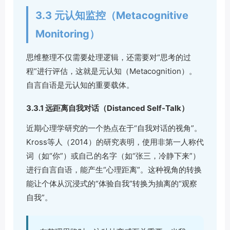
3.3 元认知监控（Metacognitive
Monitoring）
思维整理不仅需要处理逻辑，还需要对“思考的过
程”进行评估，这就是元认知（Metacognition）。
自言自语是元认知的重要载体。
3.3.1 远距离自我对话（Distanced Self-Talk）
近期心理学研究的一个热点在于“自我对话的视角”。
Kross等人（2014）的研究表明，使用非第一人称代
词（如“你”）或自己的名字（如“张三，冷静下来”）
进行自言自语，能产生“心理距离”。这种视角的转换
能让个体从沉浸式的“体验自我”转换为抽离的“观察
自我”。