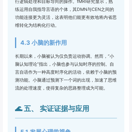
行逻辑处理和目标导向的操作。fMRI研究显示，熟
练运用自我指导言语的个体，其DMN与CEN之间的
功能连接更为灵活，这表明他们能更有效地将内省思
维转化为结构化行动。
4.3 小脑的新作用
长期以来，小脑被认为仅负责运动协调。然而，“小
脑认知理论”指出，小脑也参与认知时序的控制。自
言自语作为一种高度时序化的活动，依赖于小脑的预
测功能。小脑通过预测下一个词的出现，加速了思维
流的处理速度，使得复杂的思路整理成为可能。
🌊 五、 实证证据与应用