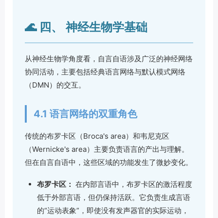
🌊 四、 神经生物学基础
从神经生物学角度看，自言自语涉及广泛的神经网络
协同活动，主要包括经典语言网络与默认模式网络
（DMN）的交互。
4.1 语言网络的双重角色
传统的布罗卡区（Broca's area）和韦尼克区
（Wernicke's area）主要负责语言的产出与理解。
但在自言自语中，这些区域的功能发生了微妙变化。
布罗卡区：
在内部言语中，布罗卡区的激活程度
低于外部言语，但仍保持活跃。它负责生成言语
的“运动表象”，即使没有发声器官的实际运动，