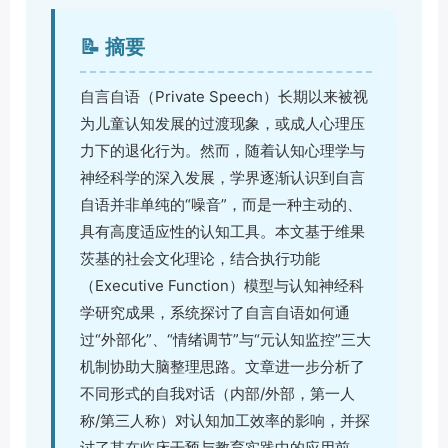
📝 摘要
自言自语（Private Speech）长期以来被视
为儿童认知发展的过渡现象，或成人心理压
力下的退化行为。然而，随着认知心理学与
神经科学的深入发展，学界逐渐认识到自言
自语并非单纯的“噪音”，而是一种主动的、
具有高度适应性的认知工具。本文基于维果
茨基的社会文化理论，结合执行功能
（Executive Function）模型与认知神经科
学研究成果，系统探讨了自言自语如何通
过“外部化”、“情绪调节”与“元认知监控”三大
机制协助大脑整理思路。文章进一步分析了
不同形式的自我对话（内部/外部，第一人
称/第三人称）对认知加工效率的影响，并探
讨了其在临床干预与教育实践中的应用前