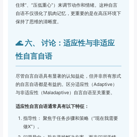
住球”、“压低重心”）来调节动作和情绪。这种自言
自语不仅强化了肌肉记忆，更重要的是在高压环境下
保持了思维的清晰度。
🌊 六、 讨论：适应性与非适应
性自言自语
尽管自言自语具有显著的认知益处，但并非所有形式
的自言自语都是有益的。区分适应性（Adaptive）
与非适应性（Maladaptive）自言自语至关重要。
适应性自言自语通常具有以下特征：
指导性： 聚焦于任务步骤和策略（“现在我需要
做X”）。