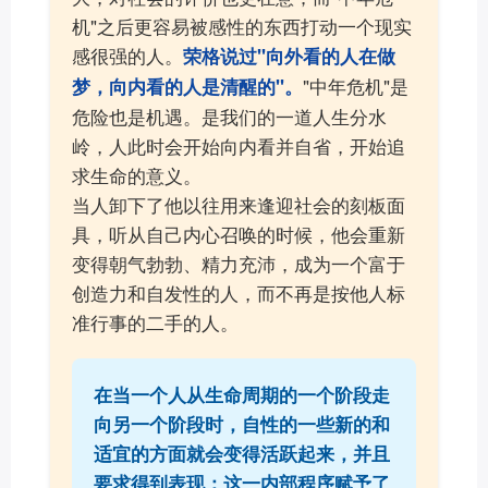
机"之后更容易被感性的东西打动一个现实
感很强的人。
荣格说过"向外看的人在做
"中年危机"是
梦，向内看的人是清醒的"。
危险也是机遇。是我们的一道人生分水
岭，人此时会开始向内看并自省，开始追
求生命的意义。
当人卸下了他以往用来逢迎社会的刻板面
具，听从自己内心召唤的时候，他会重新
变得朝气勃勃、精力充沛，成为一个富于
创造力和自发性的人，而不再是按他人标
准行事的二手的人。
在当一个人从生命周期的一个阶段走
向另一个阶段时，自性的一些新的和
适宜的方面就会变得活跃起来，并且
要求得到表现；这一内部程序赋予了