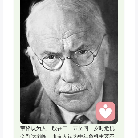
荣格认为人一般在三十五至四十岁时危机
会到达巅峰。也有人认为中年危机主要不