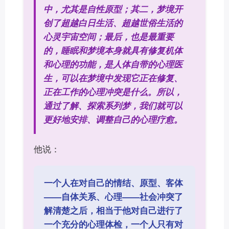
中，尤其是自性原型；其二，梦境开
创了超越白日生活、超越世俗生活的
心灵宇宙空间；最后，也是最重要
的，睡眠和梦境本身就具有修复机体
和心理的功能，是人体自带的心理医
生，可以在梦境中发现它正在修复、
正在工作的心理冲突是什么。所以，
通过了解、探索系列梦，我们就可以
更好地安排、调整自己的心理疗愈。
他说：
一个人在对自己的情结、原型、客体
——自体关系、心理——社会冲突了
解清楚之后，相当于他对自己进行了
一个充分的心理体检，一个人只有对