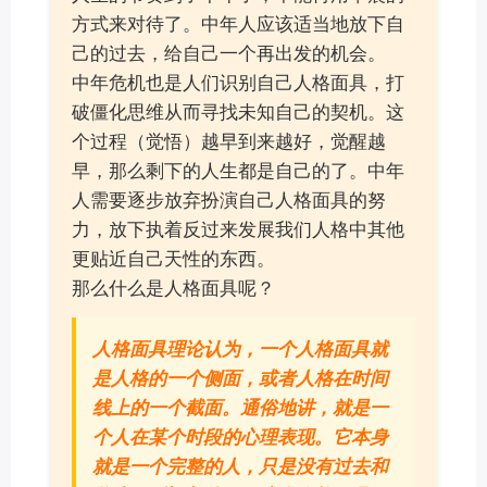
方式来对待了。中年人应该适当地放下自
己的过去，给自己一个再出发的机会。
中年危机也是人们识别自己人格面具，打
破僵化思维从而寻找未知自己的契机。这
个过程（觉悟）越早到来越好，觉醒越
早，那么剩下的人生都是自己的了。中年
人需要逐步放弃扮演自己人格面具的努
力，放下执着反过来发展我们人格中其他
更贴近自己天性的东西。
那么什么是人格面具呢？
人格面具理论认为，一个人格面具就
是人格的一个侧面，或者人格在时间
线上的一个截面。通俗地讲，就是一
个人在某个时段的心理表现。它本身
就是一个完整的人，只是没有过去和