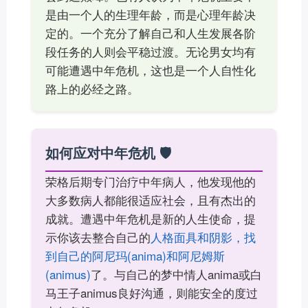
是由一个人的生理年龄，而是心理年龄决
定的。一个充分了解自己和人生发展各阶
段任务的人则会平稳过渡。无论男女均有
可能遭遇中年危机，这也是一个人自性化
路上的必经之路。
如何应对中年危机 🛡️
荣格后期专门治疗中年病人，他发现他的
大多数病人都能很适应社会，且有杰出的
成就。遭遇中年危机是新的人生使命，提
示你该去整合自己的
人格面具和阴影，找
到自己的阿尼玛(anima)和阿尼姆斯
(animus)
了。与自己的梦中情人anima或白
马王子animus良好沟通，则能安全的度过