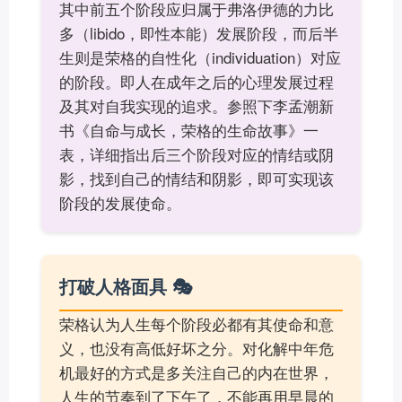
其中前五个阶段应归属于弗洛伊德的力比
多（libido，即性本能）发展阶段，而后半
生则是荣格的自性化（individuation）对应
的阶段。即人在成年之后的心理发展过程
及其对自我实现的追求。参照下李孟潮新
书《自命与成长，荣格的生命故事》一
表，详细指出后三个阶段对应的情结或阴
影，找到自己的情结和阴影，即可实现该
阶段的发展使命。
打破人格面具 🎭
荣格认为人生每个阶段必都有其使命和意
义，也没有高低好坏之分。对化解中年危
机最好的方式是多关注自己的内在世界，
人生的节奏到了下午了，不能再用早晨的