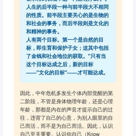
人生的后半段一种与前半段大不相同
的性质。前半段主要关心的是生物的
和社会的事务，而后半段则是文化的
和精神的事务。
人有两个目标。第一个是自然的目
标，即生育和保护子女；这其中包括
了金钱和社会地位的获取。"只有当
这个目标达成之后，新的目标
——"文化的目标"——才可能达成。
因此，中年危机多发生个体内部觉醒的第
二阶段，不管是身体物理年龄，还是心理
年龄，那都是内在的声音才提示自己的过
往，违背了自己的心意，为别人眼里的自
己而活，而不是为自己而活。因此，认识
自己至关重要。认识你自己（Know