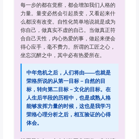
每一步的都在觉察，都会增加我们人格的
力量。量变必然会引起质变，又看起来什
么都没有改变。自性化简单地说就是成为
你自己，做真实不虚的自己。当做真正符
合自己天性，内心热爱的事，做起来便会
得心应手，毫不费力。所谓的工匠之心，
坐忘沉醉之中，其中必有热爱所在。
中年危机之后，人们将由——也就是
荣格所说的从第一目标－自然的目
标，转向第二目标－文化的目标。在
人生后半段的历程中，也是成熟人格
能够发挥力量的时候，这也是我学习
荣格心理分析之后，相互验证的心得
体会。