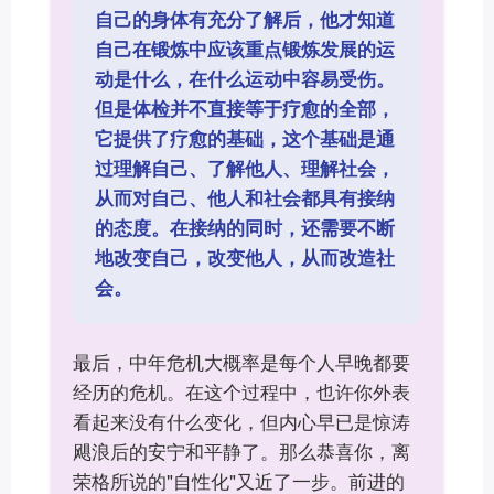
自己的身体有充分了解后，他才知道
自己在锻炼中应该重点锻炼发展的运
动是什么，在什么运动中容易受伤。
但是体检并不直接等于疗愈的全部，
它提供了疗愈的基础，这个基础是通
过理解自己、了解他人、理解社会，
从而对自己、他人和社会都具有接纳
的态度。在接纳的同时，还需要不断
地改变自己，改变他人，从而改造社
会。
最后，中年危机大概率是每个人早晚都要
经历的危机。在这个过程中，也许你外表
看起来没有什么变化，但内心早已是惊涛
飓浪后的安宁和平静了。那么恭喜你，离
荣格所说的"自性化"又近了一步。前进的