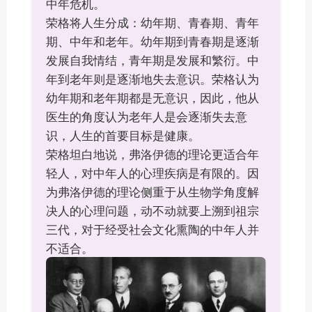
中年危机。
荣格将人生分成：幼年期、青春期、青年
期、中年和老年。幼年期到青春期是逐渐
发展自我情结，青年期是发展和繁衍。中
年到老年则是逐渐地失去意识。荣格认为
幼年期和老年期都是无意识，因此，他从
医生的角度认为老年人是会逐渐失去意
识，人生的首要目标是健康。
荣格坦白地说，弗洛伊德的理论更适合年
轻人，对中年人的心理疾病是有限的。因
为弗洛伊德的理论侧重于从生物学角度解
决人的心理问题，动不动就要上溯到祖宗
三代，对于经受社会文化熏陶的中年人并
不适合。