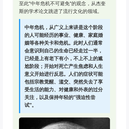
至此"中年危机不可避免"的观念，从杰奎
斯的学术论文跳进了流行文化的领域。
中年危机，从广义上来讲是这个阶段
的人可能经历的事业、健康、家庭婚
姻等各种关卡和危机。此时人们通常
会意识到自己的生命已经走过一半，
已经是上有老下有小，不上不上的尴
尬阶段；开始对死亡产生焦虑和人生
意义开始进行反思。人们的症状可能
包括宗教觉醒、滥交、突然失去了享
受生活的能力、对健康和外表的过分
关注，以及保持年轻的"强迫性尝
试"。