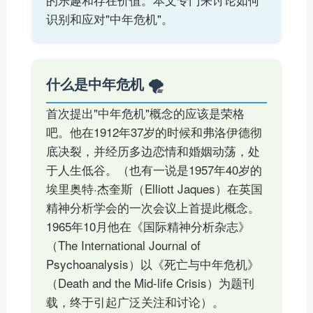
识别和应对"中年危机"。
什么是中年危机 🌪️
首次提出"中年危机"概念的应该是荣格
吧。他在1912年37岁的时候和弗洛伊德彻
底决裂，并经历多边恋情和婚姻动荡，处
于人生低谷。（也有一说是1957年40岁的
埃里奥特·杰奎斯（Elliott Jaques）在英国
精神分析学会的一次会议上首提此概念。
1965年10月他在《国际精神分析杂志》
（The International Journal of
Psychoanalysis）以《死亡与中年危机》
（Death and the Mid-life Crisis）为题刊
载，终于引起广泛关注和讨论）。