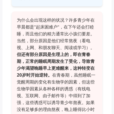
为什么会出现这样的状况？许多青少年在
早晨都是"起床困难户"，在下午还会打睦
睡，而且他们的精力通常比小孩们要差。
当然，部分原因是他们经常熬夜（看电
视、上网、和朋友聊天、阅读或学习）。
但还有部分原因是生理上的，即在青春
期，正常的睡眠周期发生了受化，导致青
少年渴望晚睡早上更难醒来，这种转变在
20岁时开始逆转。
在青春期，虽然睡眠一
觉醒周期的变化有生物学的因素，但这些
生物学因素从各种各样的诱惑（有线电
视、互联网、由子邮件等）中得到了加
强，这些诱惑可以诱导青少年熬夜。如果
没有足够多的理由熬夜，晚上睡得比小时