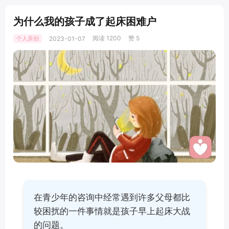
为什么我的孩子成了起床困难户
阅读 1200
赞 5
个人原创
2023-01-07
在青少年的咨询中经常遇到许多父母都比
较困扰的一件事情就是孩子早上起床大战
的问题。