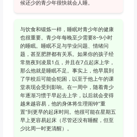
候还少的青少年很快就会人睡。
与饮食和锻炼一样，睡眠对青少年的健康
也很重要。青少年每晚至少需要8~9小时
的睡眠。睡眠不足与学业问题、情绪问
题，甚至肥胖都有关系。如果你的孩子经
常熬夜到凌晨1点，并且在7点起床上学，
那么他就是睡眠不足。事实上，他早晨到
了学校后可能会犯困，以至于他上午的课
堂表现会受到影响。在一周中，随着青少
年逐渐习惯于早起去上学，以后就会变得
越来越容易，他的身体将生理闹钟"重
置"到更早的起床时间。他很可能在星期五
早上更容易起床（尽管还没有睡醒，但至
少比周一时更清醒）。