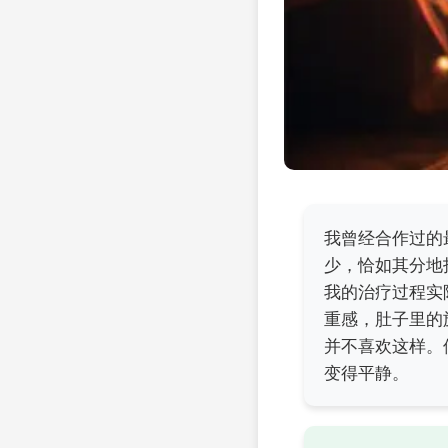
我曾经合作过的
少，恰如其分地
我的治疗过程实
重感，肚子里的
并不喜欢这样。
变得平静。