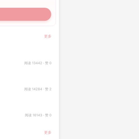
更多
阅读 13442 · 赞 0
阅读 14284 · 赞 2
阅读 16143 · 赞 0
更多