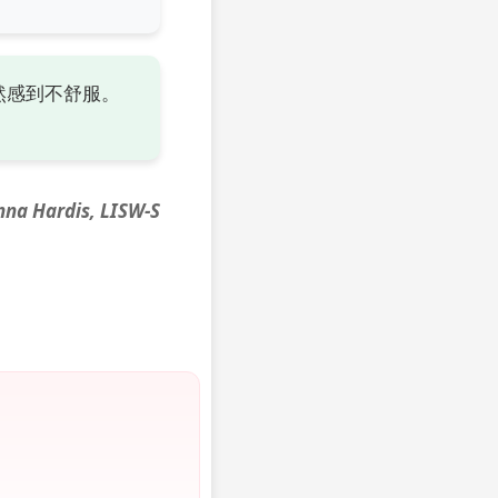
然感到不舒服。
na Hardis, LISW-S