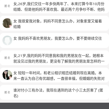
子几个月…不知道我是89年（但是我婶介绍媒人婆，我婶
女,26岁,我们交往一年多快两年了、本来打算今年10月份
搞错年龄以为我是90年，他儿子早早就知道我是89年，
结婚、但是他妈妈不喜欢我、最近两个月争吵不断、他妈
我还笑他，他说不介意，想不到……）加上我之前说了次
不希望他太早结婚、他妈觉得我是在逼婚、连我微信都删
谎（我是临工，不是入编的那种，我很含糊地说我是职
除了、后来吵架吵的很凶、他说先分开一段时间、我说想
女 我很爱我对象，妈妈不同意怎么办，对象家里又催着
工。那次自卑他爸问我“是不是入编？”我居然点头，后来
见面把这事说清楚、他死活不见我、他说怕看见我会舍不
结婚
才意识自己做错十分后悔，但又不清楚如何解析，对此，
得分手、说他要安安静静考虑一周、我该怎么办？
(匿名)
我真诚道歉过，可是他们却认为我人格问题）那算日子真
女 我妈妈不喜欢男朋友，我要怎么办，要不要继续交往
是惊天霹雳！我和男朋友两日十分恩爱，真的一次架都没
吵过。但在这事他中间夹住，左右不是人。他也行动过，
尽量劝说他母亲，最激烈的时候甚至说离家出走，但我尽
女,21岁,我的妈妈不同意我和我的男朋友在一起，她根本
量劝他不要做冲动的事（虽然以我男朋友性格绝对不会离
就没见过我的男朋友，更没有了解我的男朋友是怎样的一
家出走，我觉得），我男朋友一直都是很乖很单纯，他妈
个人，可是我妈她就是不同意我们在一起，甚至说出如果
妈，用他话说，“就是家里的女王，他爸也管不住，发生
我坚持和他在一起就和我断绝母女关系的话，可是我不想
女 短短一年时间，和老公相识相恋结婚到现在离婚。本
不如意就一哭二闹”我劝他，你妈还是为你好才这样反对
和我的男朋友分手，我该怎么办？
(匿名)
来一直认为自己有优越感，一直很幸福，但婚姻的失败对
（封建迷信，哎。）其实在我看来，她妈还是当他小孩
我打击太大。让我从幸福状态一下子感觉好失败，好多同
（例如不让我们见面就收起他钱包…每日电话差行踪…让
学念书的不念的，结婚了的没结的，突然觉得自己怎么就
谁对付小三有办法，我现在遇到的这个小三太厉害了
(匿
儿子跟着…）有时候想想我也会觉得好累（如果换做我）
活成这样了，好多同学还没结婚，自己就要离婚了。我该
名)
他也试过联合亲戚劝说，可是没用，总觉得他力量太小
如何调整自己
啦。我真不明白他妈妈为什么那么反感我！我什么都没