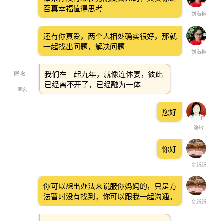
否真幸福值得思考
刘海艳
还有你真爱，两个人相处确实很好，那就
一起找出问题，解决问题
刘海艳
我们在一起九年，就像连体婴，彼此
已经离不开了，已经融为一体
匿名
您好
张敏
你好
金新新
你可以想出办法来说服你妈妈的，只是方
法暂时没有找到，你可以跟我一起沟通。
金新新