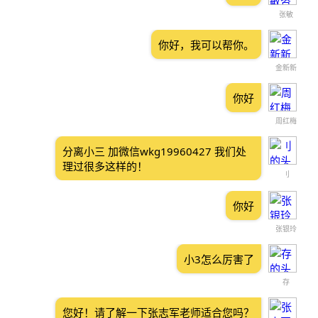
张敏
你好，我可以帮你。
金新新
你好
周红梅
分离小三 加微信wkg19960427 我们处
理过很多这样的！
刂
你好
张银玲
小3怎么厉害了
存
您好！请了解一下张志军老师适合您吗？