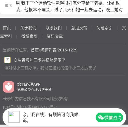
我和男朋友都彼此喜我欢，这时有个女生追我男朋友，她
口口声声说不反对我，但是就是阻拦我，我真的很爱他没
男 我下了个运动软件觉得很好就分享给了老婆，让她也
很会社交，也会在我背后说我坏话，男朋友的朋友都希望
有他我会死，如果我妈妈和我约定的时间到了，她还是这
装，他根本不理会，过了几天和她一起去运动，晚上她对
这个女生和我男朋友在一起。 想问：感觉自己很无能，
样我宁愿去死
(匿名)
我说你那个软件分享安装不是可以领红包吗，我也装了
不知道要怎么做 困惑：我性格很单纯，也很老实，我应
吧，我觉得诧异，晚上我看了她的微信，先是他领导发给
首页
关于我们
联系我们
意见反馈
问题索引
文
该怎么办呢？
|
|
|
|
|
她的，说运动装备都买了，运动的怎么样了啊，她就说一
开始运动腿酸痛，等等的话，他领导就建议下载我之前给
章索引
微博索引
资讯文章
|
|
她推荐的软件，她立马给安装了，关键是你装就装了吧，
还跟我讲你上回分享安装不是有红包吗，我感觉我说的话
当前所在位置：
首页
/
问题列表
/
2016
/
1229
一点没有份量，另外她还瞒着我是人家建议她安装的，虽
心理咨询师三级资格证参考书
问
然这是小事，但是我感觉怪怪的，人家的话就管用，老公
谁对付小三有办法，我现在遇到的这个小三太厉害了
的话就不理会，我很纠结，这能代表什么？郁闷！
(匿名)
给力心理APP
免费公益心理咨询平台
长沙给力信息技术有限公司 版权所有
ICP证：湘ICP备14006375号-3
亲，我在线，有烦恼可向我倾
微信咨询
诉。