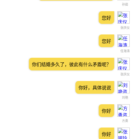
孙茹
您好
张庆仪
您好
任海涛
你们结婚多久了，彼此有什么矛盾呢？
张庆仪
你好，具体说说
刘艳
你好
方勇
你好