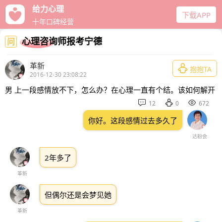
给力心理
下载APP
十年口碑经营
心理咨询师报考宁德
问
革新

抱抱TA
2016-12-30 23:08:22
男 上一段感情放不下，怎么办？在心理一直有个结。该如何解开



12
0
672
你好。这段感情过去多久了
达粉会
2年多了
革新
但偶尔还是会梦见她
革新