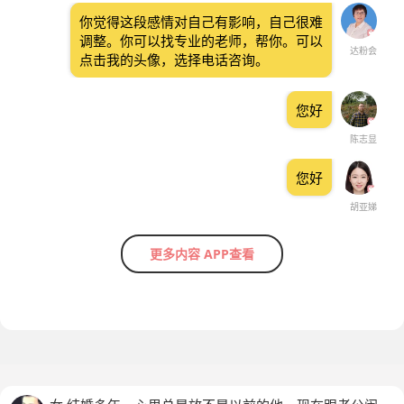
你觉得这段感情对自己有影响，自己很难
调整。你可以找专业的老师，帮你。可以
达粉会
点击我的头像，选择电话咨询。
您好
陈志显
您好
胡亚娣
更多内容 APP查看