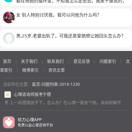
都在想她的循环里，不知道怎么走出去。我是干建筑的，
很枯燥，没法接触新人。对她也说了很多伤心的话，让她
心如死灰
女 别人特别讨厌我，我可以问他为什么吗？
男,25岁,老婆出轨了，可我还是爱她想让她回头怎么办？
首页
关于我们
联系我们
意见反馈
问题索引
文
|
|
|
|
|
章索引
微博索引
资讯文章
|
|
当前所在位置：
首页
/
问题列表
/
2016
/
1230
心理咨询师报考宁德
问
男 上一段感情放不下，怎么办？在心理一直有个结。该如何解开
给力心理APP
免费公益心理咨询平台