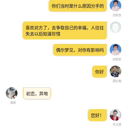
你们当时是什么原因分手的
达粉会
喜欢对方了，去争取自己的幸福，人往往
失去以后知道珍惜
偶尔梦见，对你有影响吗
达粉会
你好
周红梅
初恋，异地
革新
您好！
许文慧