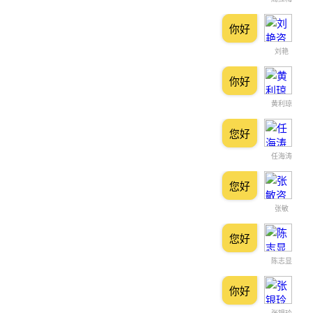
你好
刘艳
你好
黄利琼
您好
任海涛
您好
张敏
您好
陈志显
你好