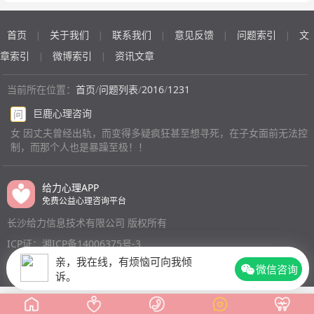
问别人一些自己知道的事情，话特别多
(匿名)
首页
关于我们
联系我们
意见反馈
问题索引
文
|
|
|
|
|
章索引
微博索引
资讯文章
|
|
当前所在位置：
首页
/
问题列表
/
2016
/
1231
巨鹿心理咨询
问
女 因丈夫曾经出轨，而变得多疑疯狂甚至想寻死，在子女面前无法控
制，而那个人也是暴躁至极！！
给力心理APP
免费公益心理咨询平台
长沙给力信息技术有限公司 版权所有
ICP证：湘ICP备14006375号-3
亲，我在线，有烦恼可向我倾
微信咨询
诉。