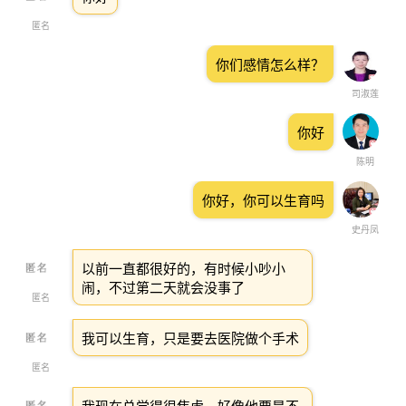
匿名
你们感情怎么样？
司淑莲
你好
陈明
你好，你可以生育吗
史丹凤
以前一直都很好的，有时候小吵小
闹，不过第二天就会没事了
匿名
我可以生育，只是要去医院做个手术
匿名