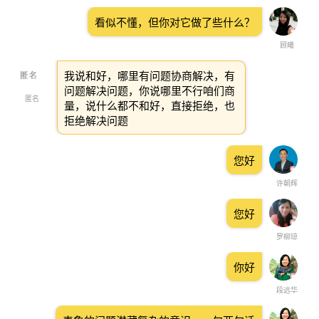
看似不懂，但你对它做了些什么？
顾曦
我说和好，哪里有问题协商解决，有
问题解决问题，你说哪里不行咱们商
匿名
量，说什么都不和好，直接拒绝，也
拒绝解决问题
您好
许朝辉
您好
罗柳琼
你好
段远华