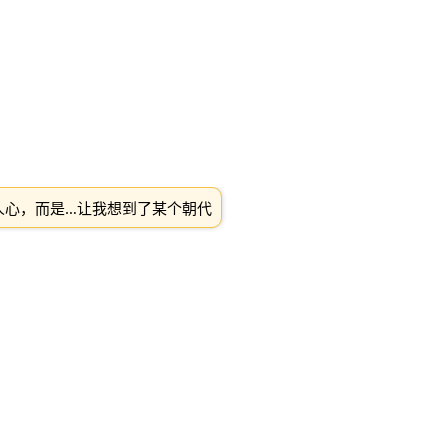
人心，而是…让我想到了某个朝代