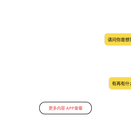
请问你是想
有再有什
更多内容 APP查看