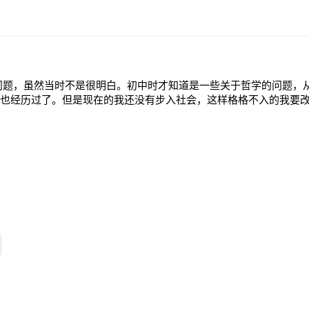
问题，虽然当时不是很明白。初中时才知道是一些关于哲学的问题，
也经历过了。但是现在的我还没有步入社会，这样格格不入的我要