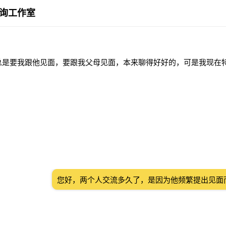
询工作室
总是要我跟他见面，要跟我父母见面，本来聊得好好的，可是我现在
您好，两个人交流多久了，是因为他频繁提出见面