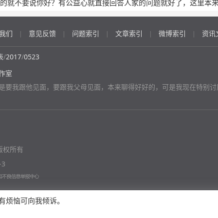
费的就不要说你好？有公益心就直接回答人家的问题就好了，这里本
我们
意见反馈
问题索引
文章索引
微博索引
资讯
|
|
|
|
|
表
/
2017
/
0523
作室
总是要我跟他见面，要跟我父母见面，本来聊得好好的，可是我现在特别讨
版权所有
-3
有烦恼可向我倾诉。