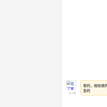
是的，他给我
急的
忘了爱