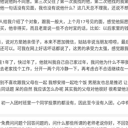
他说他妈不同意。第三次交往了第一次我找的他，第二次他找的我
他一句话没有见面，我也没有说他什么？这几天总不理我，还说不
时间了
家里人给我介绍了个对象，跟我一般大，上个月17号见的面，感觉他挺
买，他非得买，而且老是说一些不合时宜的话，比如：以后家里的钱
，我说我们认识时间太短了，彼此都在了解的过程，还不知道合不
。就是他上15天班，休7天。前两天他放假约我出去吃饭，吃饭的
亲，说对方是她亲侄子，本来不愿加微信，姑姑非说当朋友唠唠，最
且跟他出去总感觉没话说，并且老是想回家，就是这次吃饭之后我
还可以。可我在网上好话坏话都说了，这男的承受力太强，感觉跟
了，好好聊，别说散就散，我想跟我同学出去吃饭，我妈就说他难
见面了，我怎么拒绝他好？？求各路大神帮忙！！！
(匿名)
不想继续了，但是我妈非要让再聊聊，所以他现在给我发信息我也不
交往1年了，快过年了，他就叫我自己自己家过年，我问他为什么不带
去老家找个工作，分开一两个月冷静一下，再考虑合不合适继续在
，可是怎么办，他不肯退让，没办法沟通，我好无助，求大家帮帮我
朋友特别不喜欢跟我父母在一起 我想安排一起吃个饭 男朋友也总是推迟
共同话题 呆的自然 我应该怎么办呢 其实我的父母对他很好 很希望
，初一入团时班里一个同学投票的都没有，因此至今没有入团，心中
个免费问问题个回答问题的，问什么那些所谓的老师老说你好，不回