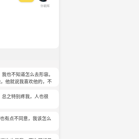
许朝辉
。我也不知道怎么去形容。
他，他就说我喜欢他的，不
，有时跟他单独的时候他会
像没事一样的，能吃能睡。
，总之特别疼我，人也很
做思想工作。劝劝我。有时
想到他居然翻了出来。起初
现在他从来没告诉过我他的
母也有点不同意，我该怎么
号，不知道他怎么知道的，
直不加我。现在在我面前说