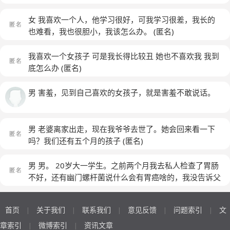
我怕自己不成功，我没自信没勇气，敢想不敢做。
(匿名)
女 我喜欢一个人，他学习很好，可我学习很差，我长的
也难看，我也很胆小，我该怎么办。
(匿名)
我喜欢一个女孩子 可是我长得比较丑 她也不喜欢我 我到
底怎么办
(匿名)
男 害羞，见到自己喜欢的女孩子，就是害羞不敢说话。
男 老婆离家出走，现在我爷爷去世了。她会回来看一下
吗？我们还有五个月的孩子
(匿名)
男 男。 20岁大一学生。之前两个月我去私人检查了胃肠
不好，还有幽门螺杆菌说什么会有胃癌啥的，我没告诉父
母很怕，之后现在头很疼，入睡困难
(匿名)
首页
关于我们
联系我们
意见反馈
问题索引
文
|
|
|
|
|
章索引
微博索引
资讯文章
|
|