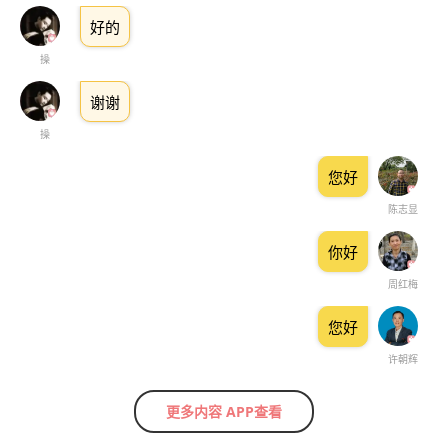
好的
操
谢谢
操
您好
陈志显
你好
周红梅
您好
许朝辉
更多内容 APP查看