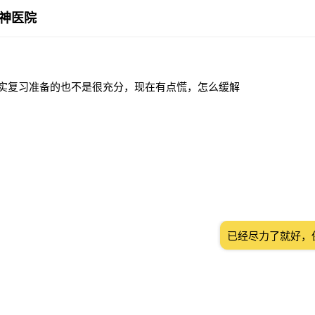
神医院
，其实复习准备的也不是很充分，现在有点慌，怎么缓解
已经尽力了就好，