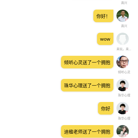
高兴
你好！
高兴
wow
来玩，来看，来听
倾听心灵送了一个拥抱
倾听心灵
珠华心理送了一个拥抱
珠华心理
你好
珠华心理
迪楹老师送了一个拥抱