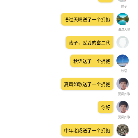
然子
语过天晴送了一个拥抱
语过天晴
孩子，妥妥的富二代
秋语送了一个拥抱
秋语
夏风如歌送了一个拥抱
夏风如歌
你好
夏风如歌
中年老成送了一个拥抱