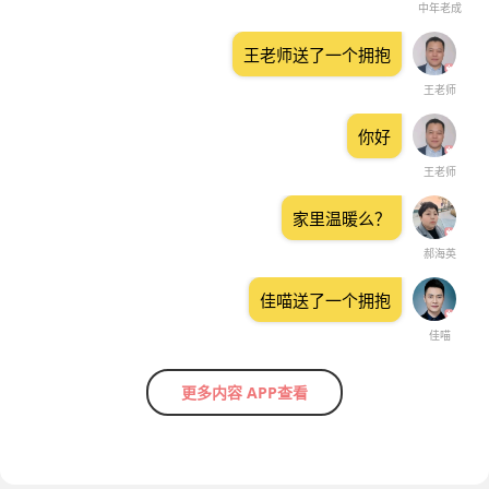
中年老成
王老师送了一个拥抱
王老师
你好
王老师
家里温暖么？
郝海英
佳喵送了一个拥抱
佳喵
更多内容 APP查看