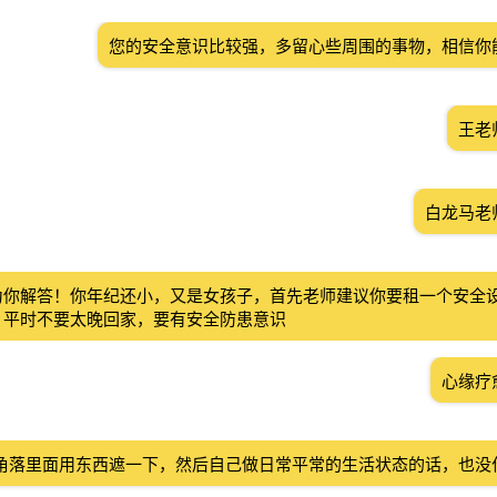
您的安全意识比较强，多留心些周围的事物，相信你
王老
白龙马老
为你解答！你年纪还小，又是女孩子，首先老师建议你要租一个安全
，平时不要太晚回家，要有安全防患意识
心缘疗
角落里面用东西遮一下，然后自己做日常平常的生活状态的话，也没