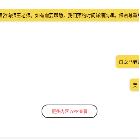
理咨询师王老师。如有需要帮助，我们预约时间详细沟通。保密尊重
白龙马老
美
更多内容 APP查看