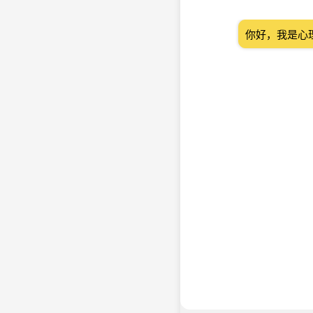
你好，我是心