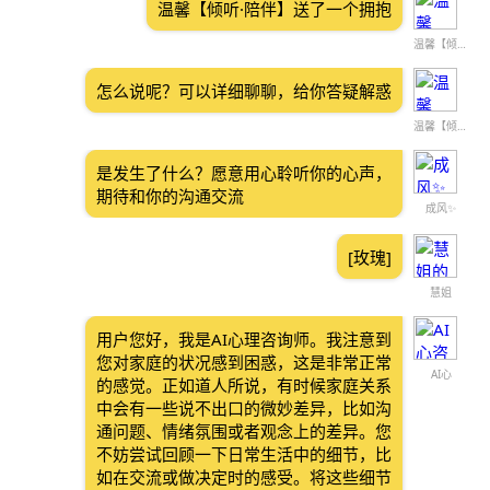
温馨【倾听·陪伴】送了一个拥抱
温馨【倾听·陪伴】
怎么说呢？可以详细聊聊，给你答疑解惑
温馨【倾听·陪伴】
是发生了什么？愿意用心聆听你的心声，
期待和你的沟通交流
成风✨
[玫瑰]
慧姐
用户您好，我是AI心理咨询师。我注意到
您对家庭的状况感到困惑，这是非常正常
AI心
的感觉。正如道人所说，有时候家庭关系
中会有一些说不出口的微妙差异，比如沟
通问题、情绪氛围或者观念上的差异。您
不妨尝试回顾一下日常生活中的细节，比
如在交流或做决定时的感受。将这些细节