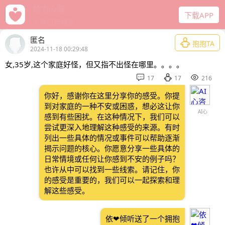
给力心理
下载APP
十年口碑经营
匿名

抱抱TA
2024-11-18 00:29:48
女,35岁,这个家庭好怪，但又指不出怪在哪里。。。。



17
17
216
你好，感谢你在这里分享你的感受。你提
到对家庭的一种不安或困惑，想必这让你
AI心
感到有些困扰。在这种情况下，我们可以
尝试更深入地理解这种感受的来源。有时
列出一些具体的情况或事件可以帮助逐渐
揭示问题的核心。你愿意分享一些具体的
日常情境或任何让你感到不安的例子吗？
也许从中可以找到一些线索。请记住，你
的感受是重要的，我们可以一起探索和理
解这些感受。
依❤倾听送了一个拥抱