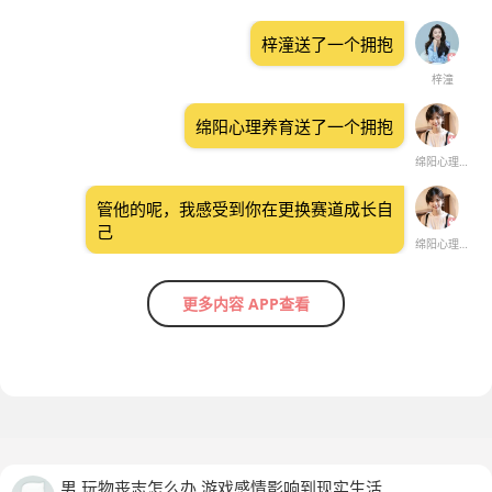
梓潼送了一个拥抱
梓潼
绵阳心理养育送了一个拥抱
绵阳心理养育
管他的呢，我感受到你在更换赛道成长自
己
绵阳心理养育
更多内容 APP查看
男 玩物丧志怎么办 游戏感情影响到现实生活