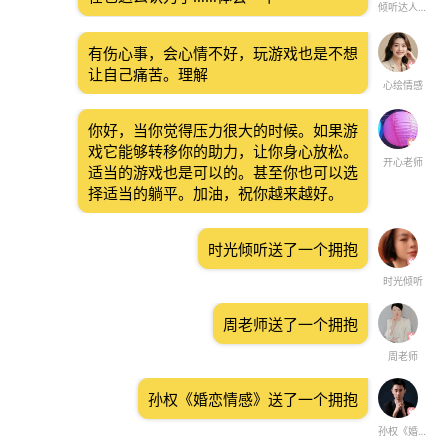
倾听达人~格儿❤️
有伤心事，会心情不好，玩游戏也是不想
让自己痛苦。理解
心绘情感
你好，当你觉得压力很大的时候。如果游
戏它能够转移你的助力，让你身心放松。
开心老师
适当的游戏也是可以的。甚至你也可以选
择适当的躺平。加油，祝你越来越好。
时光倾听送了一个拥抱
时光倾听
周老师送了一个拥抱
周老师
孙权《婚恋情感》送了一个拥抱
孙权《婚恋情感》