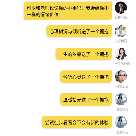
可以和老师说说你的心事吗，我会给你不
一样的情绪价值
孙权《婚恋情感》
心理树洞与倾听送了一个拥抱
心理树洞与倾听
一生的依靠送了一个拥抱
一生的依靠
倾听心灵送了一个拥抱
倾听心灵
温暖拾光送了一个拥抱
温暖拾光
尝试徒步看看会不会有新的体验
温暖拾光