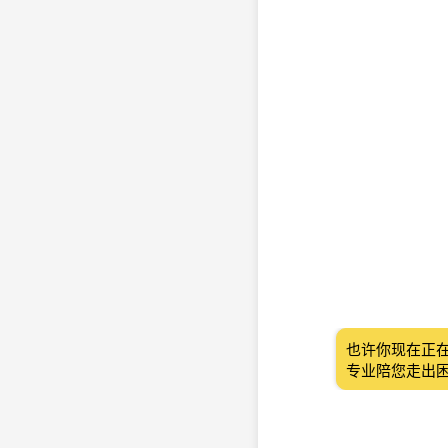
也许你现在正
专业陪您走出