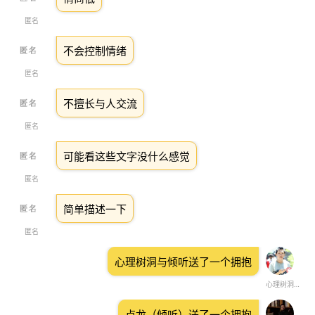
匿名
不会控制情绪
匿名
不擅长与人交流
匿名
可能看这些文字没什么感觉
匿名
简单描述一下
匿名
心理树洞与倾听送了一个拥抱
心理树洞与倾听
卢龙（倾听）送了一个拥抱