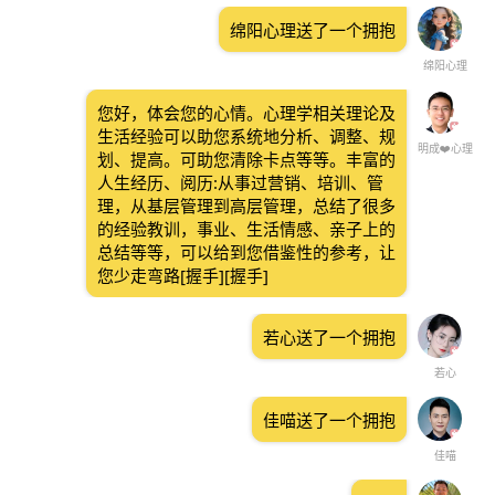
绵阳心理送了一个拥抱
绵阳心理
您好，体会您的心情。心理学相关理论及
生活经验可以助您系统地分析、调整、规
明成❤️心理
划、提高。可助您清除卡点等等。丰富的
人生经历、阅历:从事过营销、培训、管
理，从基层管理到高层管理，总结了很多
的经验教训，事业、生活情感、亲子上的
总结等等，可以给到您借鉴性的参考，让
您少走弯路[握手][握手]
若心送了一个拥抱
若心
佳喵送了一个拥抱
佳喵